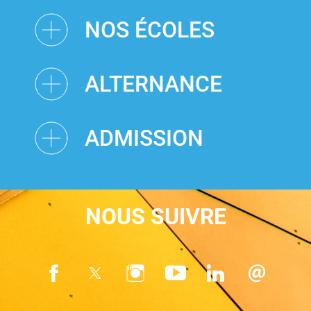
NOS ÉCOLES
ALTERNANCE
ADMISSION
NOUS SUIVRE