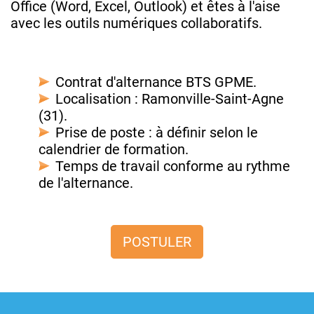
Office (Word, Excel, Outlook) et êtes à l'aise
avec les outils numériques collaboratifs.
Contrat d'alternance BTS GPME.
Localisation : Ramonville-Saint-Agne
(31).
Prise de poste : à définir selon le
calendrier de formation.
Temps de travail conforme au rythme
de l'alternance.
POSTULER