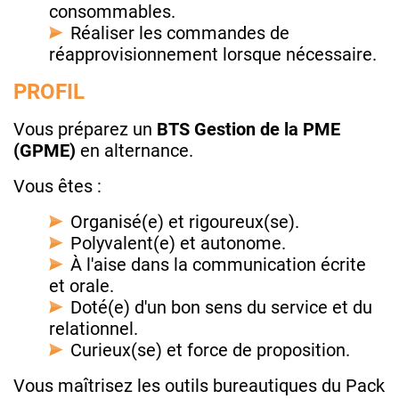
consommables.
Réaliser les commandes de
réapprovisionnement lorsque nécessaire.
PROFIL
Vous préparez un
BTS Gestion de la PME
(GPME)
en alternance.
Vous êtes :
Organisé(e) et rigoureux(se).
Polyvalent(e) et autonome.
À l'aise dans la communication écrite
et orale.
Doté(e) d'un bon sens du service et du
relationnel.
Curieux(se) et force de proposition.
Vous maîtrisez les outils bureautiques du Pack