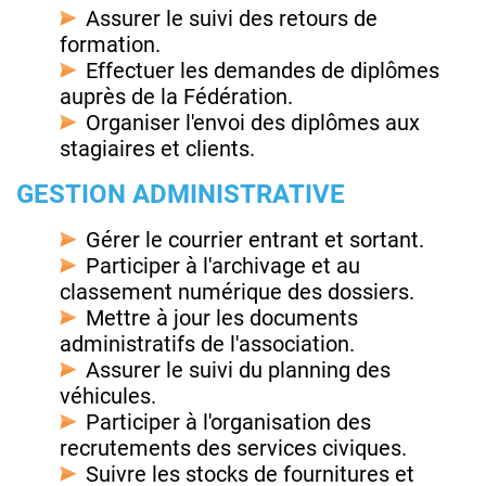
Assurer le suivi des retours de
formation.
Effectuer les demandes de diplômes
auprès de la Fédération.
Organiser l'envoi des diplômes aux
stagiaires et clients.
GESTION ADMINISTRATIVE
Gérer le courrier entrant et sortant.
Participer à l'archivage et au
classement numérique des dossiers.
Mettre à jour les documents
administratifs de l'association.
Assurer le suivi du planning des
véhicules.
Participer à l'organisation des
recrutements des services civiques.
Suivre les stocks de fournitures et