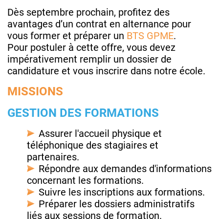
Dès septembre prochain, profitez des
avantages d’un contrat en alternance pour
vous former et préparer un
BTS GPME
.
Pour postuler à cette offre, vous devez
impérativement remplir un dossier de
candidature et vous inscrire dans notre école.
MISSIONS
GESTION DES FORMATIONS
Assurer l'accueil physique et
téléphonique des stagiaires et
partenaires.
Répondre aux demandes d'informations
concernant les formations.
Suivre les inscriptions aux formations.
Préparer les dossiers administratifs
liés aux sessions de formation.