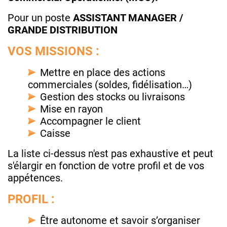
Pour un poste
ASSISTANT MANAGER /
GRANDE DISTRIBUTION
VOS MISSIONS :
Mettre en place des actions
commerciales (soldes, fidélisation…)
Gestion des stocks ou livraisons
Mise en rayon
Accompagner le client
Caisse
La liste ci-dessus n'est pas exhaustive et peut
s'élargir en fonction de votre profil et de vos
appétences.
PROFIL :
Être autonome et savoir s’organiser