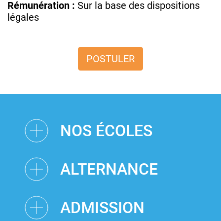
Rémunération :
Sur la base des dispositions
légales
POSTULER
NOS ÉCOLES
ALTERNANCE
ADMISSION