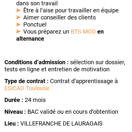
dans son travail
Être à l’aise pour travailler en équipe
Aimer conseiller des clients
Ponctuel
Vous préparez un
BTS MCO
en
alternance
Conditions d’admission :
sélection sur dossier,
tests en ligne et entretien de motivation
Type de contrat :
Contrat d’apprentissage à
ESICAD Toulouse
Durée :
24 mois
Niveau :
BAC validé ou en cours d’obtention
Lieu :
VILLEFRANCHE DE LAURAGAIS