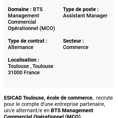
Domaine :
BTS
Type de poste :
Management
Assistant Manager
Commercial
Opérationnel (MCO)
Type de contrat :
Secteur :
Alternance
Commerce
Localisation :
Toulouse ,
Toulouse
31000
France
ESICAD Toulouse, école de commerce
, recrute
pour le compte d’une entreprise partenaire,
un/e alternant/e en
BTS Management
Commercial Opérationnel (MCO)
.