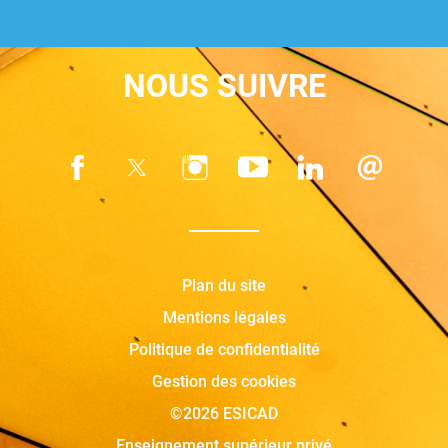
NOUS SUIVRE
Plan du site
Mentions légales
Politique de confidentialité
Gestion des cookies
©2026 ESICAD
Enseignement supérieur privé