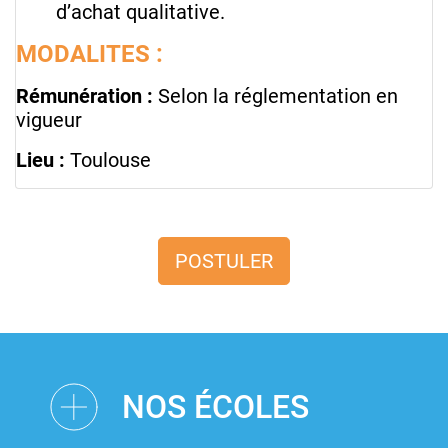
d’achat qualitative.
MODALITES :
Rémunération :
Selon la réglementation en
vigueur
Lieu :
Toulouse
POSTULER
NOS ÉCOLES