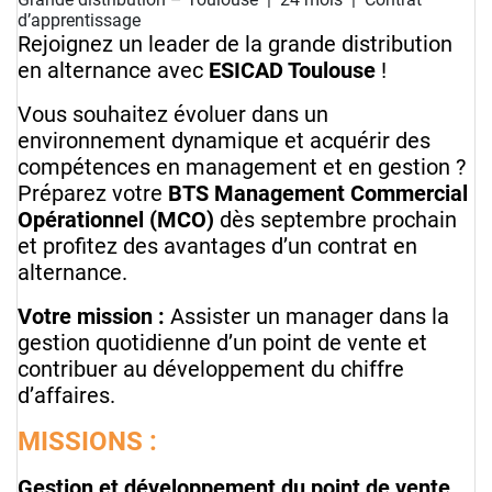
d’apprentissage
Rejoignez un leader de la grande distribution
en alternance avec
ESICAD Toulouse
!
Vous souhaitez évoluer dans un
environnement dynamique et acquérir des
compétences en management et en gestion ?
Préparez votre
BTS Management Commercial
Opérationnel (MCO)
dès septembre prochain
et profitez des avantages d’un contrat en
alternance.
Votre mission :
Assister un manager dans la
gestion quotidienne d’un point de vente et
contribuer au développement du chiffre
d’affaires.
MISSIONS :
Gestion et développement du point de vente