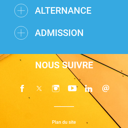
ALTERNANCE
ADMISSION
NOUS SUIVRE
Plan du site