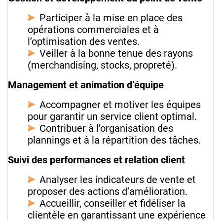
Participer à la mise en place des
opérations commerciales et à
l’optimisation des ventes.
Veiller à la bonne tenue des rayons
(merchandising, stocks, propreté).
Management et animation d’équipe
Accompagner et motiver les équipes
pour garantir un service client optimal.
Contribuer à l’organisation des
plannings et à la répartition des tâches.
Suivi des performances et relation client
Analyser les indicateurs de vente et
proposer des actions d’amélioration.
Accueillir, conseiller et fidéliser la
clientèle en garantissant une expérience