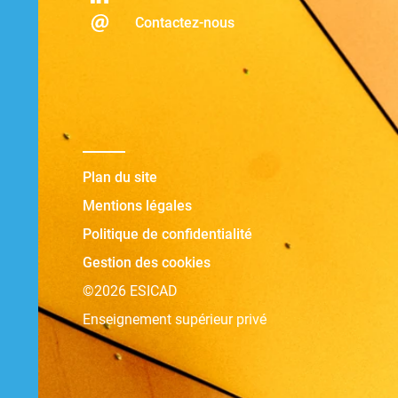
Contactez-nous
Plan du site
Mentions légales
Politique de confidentialité
Gestion des cookies
©2026 ESICAD
Enseignement supérieur privé