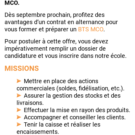
MCO.
Dès septembre prochain, profitez des
avantages d’un contrat en alternance pour
vous former et préparer un
BTS MCO
.
Pour postuler à cette offre, vous devez
impérativement remplir un dossier de
candidature et vous inscrire dans notre école.
MISSIONS
Mettre en place des actions
commerciales (soldes, fidélisation, etc.).
Assurer la gestion des stocks et des
livraisons.
Effectuer la mise en rayon des produits.
Accompagner et conseiller les clients.
Tenir la caisse et réaliser les
encaissements.