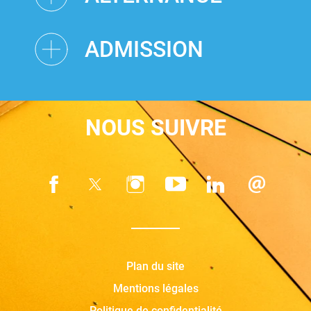
ADMISSION
NOUS SUIVRE
Plan du site
Mentions légales
Politique de confidentialité