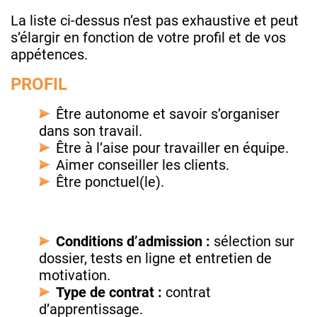
La liste ci-dessus n’est pas exhaustive et peut
s’élargir en fonction de votre profil et de vos
appétences.
PROFIL
Être autonome et savoir s’organiser
dans son travail.
Être à l’aise pour travailler en équipe.
Aimer conseiller les clients.
Être ponctuel(le).
Conditions d’admission :
sélection sur
dossier, tests en ligne et entretien de
motivation.
Type de contrat :
contrat
d’apprentissage.