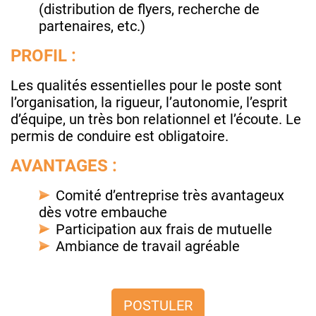
(distribution de flyers, recherche de
partenaires, etc.)
PROFIL :
Les qualités essentielles pour le poste sont
l’organisation, la rigueur, l’autonomie, l’esprit
d’équipe, un très bon relationnel et l’écoute. Le
permis de conduire est obligatoire.
AVANTAGES :
Comité d’entreprise très avantageux
dès votre embauche
Participation aux frais de mutuelle
Ambiance de travail agréable
POSTULER