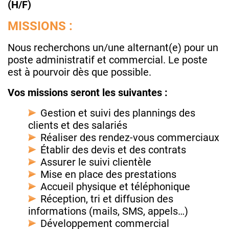
(H/F)
MISSIONS :
Nous recherchons un/une alternant(e) pour un
poste administratif et commercial. Le poste
est à pourvoir dès que possible.
Vos missions seront les suivantes :
Gestion et suivi des plannings des
clients et des salariés
Réaliser des rendez-vous commerciaux
Établir des devis et des contrats
Assurer le suivi clientèle
Mise en place des prestations
Accueil physique et téléphonique
Réception, tri et diffusion des
informations (mails, SMS, appels…)
Développement commercial