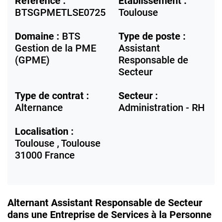
Référence :
Etablissement :
BTSGPMETLSE0725
Toulouse
Domaine :
BTS
Type de poste :
Gestion de la PME
Assistant
(GPME)
Responsable de
Secteur
Type de contrat :
Secteur :
Alternance
Administration - RH
Localisation :
Toulouse ,
Toulouse
31000
France
Alternant Assistant Responsable de Secteur
dans une Entreprise de Services à la Personne