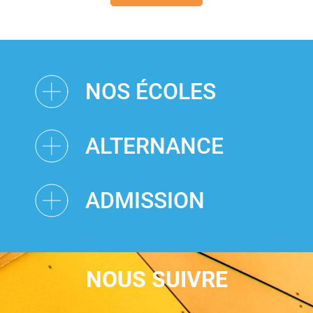
NOS ÉCOLES
ALTERNANCE
ADMISSION
NOUS SUIVRE