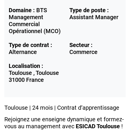
Domaine :
BTS
Type de poste :
Management
Assistant Manager
Commercial
Opérationnel (MCO)
Type de contrat :
Secteur :
Alternance
Commerce
Localisation :
Toulouse ,
Toulouse
31000
France
Toulouse | 24 mois | Contrat d’apprentissage
Rejoignez une enseigne dynamique et formez-
vous au management avec
ESICAD Toulouse
!