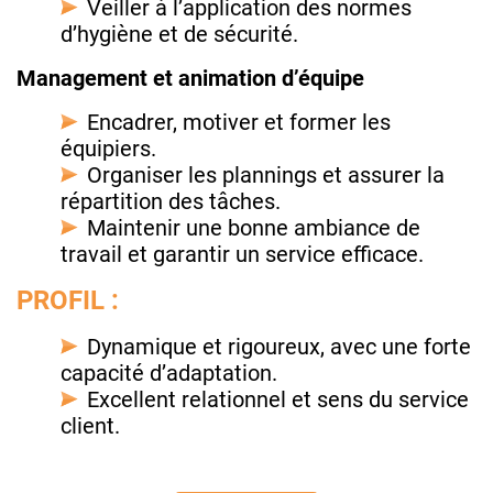
Veiller à l’application des normes
d’hygiène et de sécurité.
Management et animation d’équipe
Encadrer, motiver et former les
équipiers.
Organiser les plannings et assurer la
répartition des tâches.
Maintenir une bonne ambiance de
travail et garantir un service efficace.
PROFIL :
Dynamique et rigoureux, avec une forte
capacité d’adaptation.
Excellent relationnel et sens du service
client.