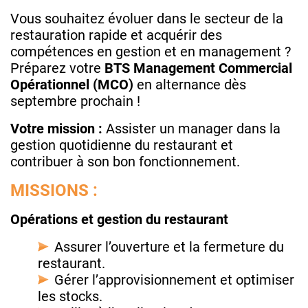
Vous souhaitez évoluer dans le secteur de la
restauration rapide et acquérir des
compétences en gestion et en management ?
Préparez votre
BTS Management Commercial
Opérationnel (MCO)
en alternance dès
septembre prochain !
Votre mission :
Assister un manager dans la
gestion quotidienne du restaurant et
contribuer à son bon fonctionnement.
MISSIONS :
Opérations et gestion du restaurant
Assurer l’ouverture et la fermeture du
restaurant.
Gérer l’approvisionnement et optimiser
les stocks.