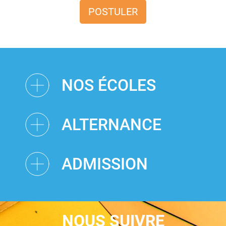
POSTULER
NOS ÉCOLES
ALTERNANCE
ADMISSION
NOUS SUIVRE