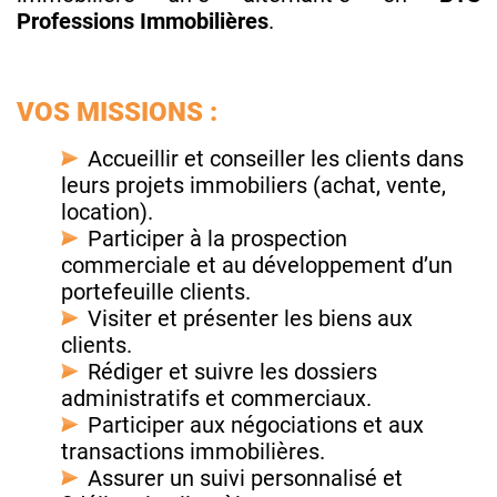
Professions Immobilières
.
VOS MISSIONS :
Accueillir et conseiller les clients dans
leurs projets immobiliers (achat, vente,
location).
Participer à la prospection
commerciale et au développement d’un
portefeuille clients.
Visiter et présenter les biens aux
clients.
Rédiger et suivre les dossiers
administratifs et commerciaux.
Participer aux négociations et aux
transactions immobilières.
Assurer un suivi personnalisé et