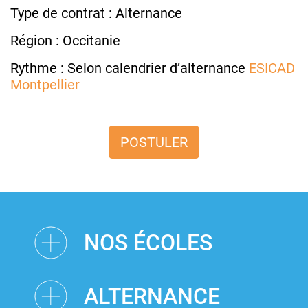
Type de contrat : Alternance
Région : Occitanie
Rythme : Selon calendrier d’alternance
ESICAD
Montpellier
POSTULER
NOS ÉCOLES
ALTERNANCE