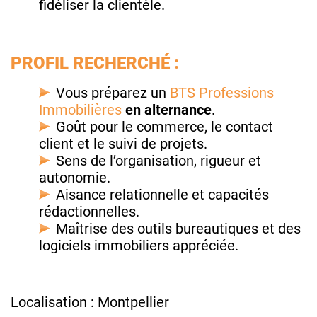
fidéliser la clientèle.
PROFIL RECHERCHÉ :
Vous préparez un
BTS Professions
Immobilières
en alternance
.
Goût pour le commerce, le contact
client et le suivi de projets.
Sens de l’organisation, rigueur et
autonomie.
Aisance relationnelle et capacités
rédactionnelles.
Maîtrise des outils bureautiques et des
logiciels immobiliers appréciée.
Localisation : Montpellier