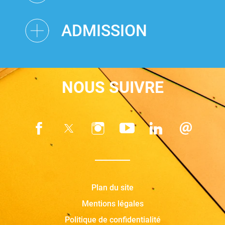
ADMISSION
NOUS SUIVRE
Plan du site
Mentions légales
Politique de confidentialité