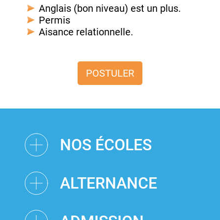
Anglais (bon niveau) est un plus.
Permis
Aisance relationnelle.
POSTULER
NOS ÉCOLES
ALTERNANCE