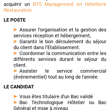
acquérir un
BTS Management en Hôtellerie
Restauration.
LE POSTE
Assurer l’organisation et la gestion des
services réception et hébergement,
Garantir le bon déroulement du séjour
du client dans l’Etablissement.
Coordonner la communication entre les
différents services durant le séjour du
client.
Assister le service commercial
(événementiel) tout au long de l'année.
LE CANDIDAT
Vous êtes titulaire d'un Bac validé
Bac Technologique Hôtelier ou Bac
Général et mise à niveau