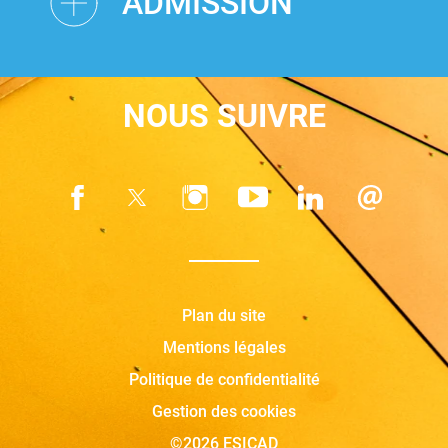
ADMISSION
NOUS SUIVRE
Plan du site
Mentions légales
Politique de confidentialité
Gestion des cookies
©2026 ESICAD