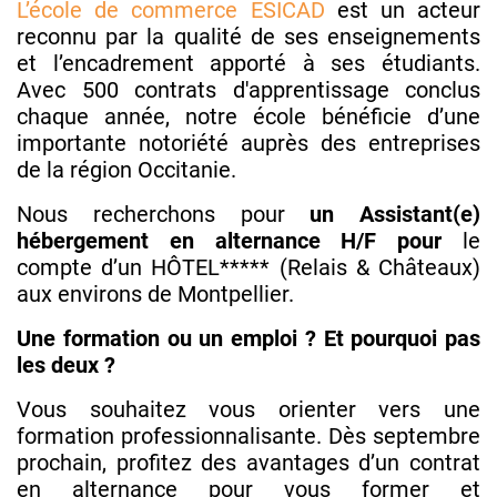
L’école de commerce ESICAD
est un acteur
reconnu par la qualité de ses enseignements
et l’encadrement apporté à ses étudiants.
Avec 500 contrats d'apprentissage conclus
chaque année, notre école bénéficie d’une
importante notoriété auprès des entreprises
de la région Occitanie.
Nous recherchons pour
un Assistant(e)
hébergement en alternance H/F pour
le
compte d’un HÔTEL***** (Relais & Châteaux)
aux environs de Montpellier.
Une formation ou un emploi ? Et pourquoi pas
les deux ?
Vous souhaitez vous orienter vers une
formation professionnalisante. Dès septembre
prochain, profitez des avantages d’un contrat
en alternance pour vous former et