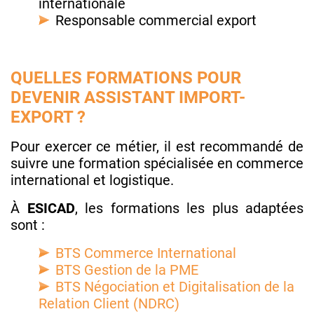
internationale
Responsable commercial export
QUELLES FORMATIONS POUR
DEVENIR ASSISTANT IMPORT-
EXPORT ?
Pour exercer ce métier, il est recommandé de
suivre une formation spécialisée en commerce
international et logistique.
À
ESICAD
, les formations les plus adaptées
sont :
BTS Commerce International
BTS Gestion de la PME
BTS Négociation et Digitalisation de la
Relation Client (NDRC)