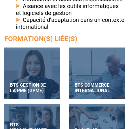
Aisance avec les outils informatiques
et logiciels de gestion
Capacité d’adaptation dans un contexte
international
FORMATION(S) LIÉE(S)
BTS GESTION DE
BTS COMMERCE
LA PME (GPME)
INTERNATIONAL
BTS