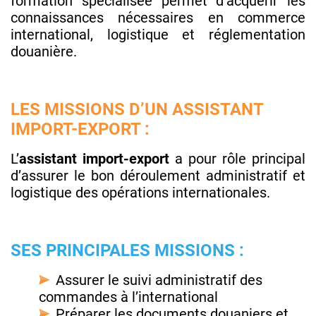
formation spécialisée permet d’acquérir les
connaissances nécessaires en commerce
international, logistique et réglementation
douanière.
LES MISSIONS D’UN ASSISTANT
IMPORT-EXPORT :
L’
assistant import-export
a pour rôle principal
d’assurer le bon déroulement administratif et
logistique des opérations internationales.
SES PRINCIPALES MISSIONS :
Assurer le suivi administratif des
commandes à l’international
Préparer les documents douaniers et