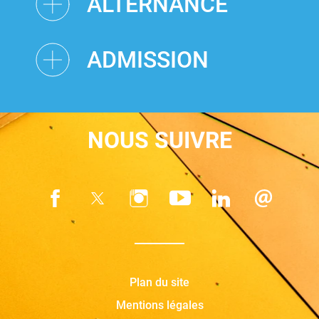
ALTERNANCE
ADMISSION
NOUS SUIVRE
Plan du site
Mentions légales