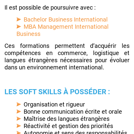
Il est possible de poursuivre avec :
Bachelor Business International
MBA Management International
Business
Ces formations permettent d’acquérir les
compétences en commerce, logistique et
langues étrangères nécessaires pour évoluer
dans un environnement international.
LES SOFT SKILLS À POSSÉDER :
Organisation et rigueur
Bonne communication écrite et orale
Maîtrise des langues étrangères
Réactivité et gestion des priorités
Autonomie et sens des responsabilités