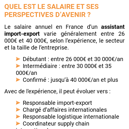
QUEL EST LE SALAIRE ET SES
PERSPECTIVES D’AVENIR ?
Le salaire annuel en France d’un
assistant
import-export
varie généralement entre 26
000€ et 40 000€, selon l’expérience, le secteur
et la taille de l’entreprise.
Débutant : entre 26 000€ et 30 000€/an
Intermédiaire : entre 30 000€ et 35
000€/an
Confirmé : jusqu’à 40 000€/an et plus
Avec de l'expérience, il peut évoluer vers :
Responsable import-export
Chargé d’affaires internationales
Responsable logistique internationale
Coordinateur supply chain