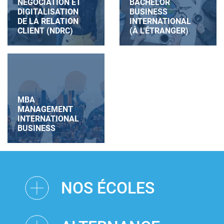
NÉGOCIATION ET
BACHELOR
DIGITALISATION
BUSINESS
DE LA RELATION
INTERNATIONAL
CLIENT (NDRC)
(À L'ÉTRANGER)
MBA
MANAGEMENT
INTERNATIONAL
BUSINESS
NOS ÉCOLES