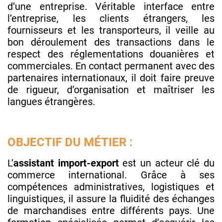
d’une entreprise. Véritable interface entre
l’entreprise, les clients étrangers, les
fournisseurs et les transporteurs, il veille au
bon déroulement des transactions dans le
respect des réglementations douanières et
commerciales. En contact permanent avec des
partenaires internationaux, il doit faire preuve
de rigueur, d’organisation et maîtriser les
langues étrangères.
OBJECTIF DU MÉTIER :
L’
assistant import-export
est un acteur clé du
commerce international. Grâce à ses
compétences administratives, logistiques et
linguistiques, il assure la fluidité des échanges
de marchandises entre différents pays. Une