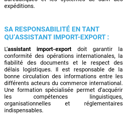
expéditions.
SA RESPONSABILITÉ EN TANT
QU’ASSISTANT IMPORT-EXPORT :
L’
assistant import-export
doit garantir la
conformité des opérations internationales, la
fiabilité des documents et le respect des
délais logistiques. Il est responsable de la
bonne circulation des informations entre les
différents acteurs du commerce international.
Une formation spécialisée permet d’acquérir
les compétences linguistiques,
organisationnelles et réglementaires
indispensables.