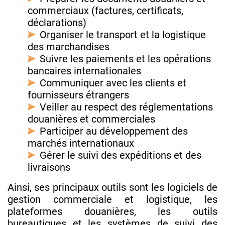
commerciaux (factures, certificats,
déclarations)
Organiser le transport et la logistique
des marchandises
Suivre les paiements et les opérations
bancaires internationales
Communiquer avec les clients et
fournisseurs étrangers
Veiller au respect des réglementations
douanières et commerciales
Participer au développement des
marchés internationaux
Gérer le suivi des expéditions et des
livraisons
Ainsi, ses principaux outils sont les logiciels de
gestion commerciale et logistique, les
plateformes douanières, les outils
bureautiques et les systèmes de suivi des