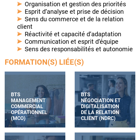
Organisation et gestion des priorités
Esprit d’analyse et prise de décision
Sens du commerce et de la relation
client
Réactivité et capacité d’adaptation
Communication et esprit d’équipe
Sens des responsabilités et autonomie
FORMATION(S) LIÉE(S)
BTS
BTS
MANAGEMENT
NÉGOCIATION ET
COMMERCIAL
DIGITALISATION
OPÉRATIONNEL
DE LA RELATION
(MCO)
CLIENT (NDRC)