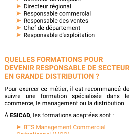
Directeur régional
Responsable commercial
Responsable des ventes
Chef de département
Responsable d’exploitation
QUELLES FORMATIONS POUR
DEVENIR RESPONSABLE DE SECTEUR
EN GRANDE DISTRIBUTION ?
Pour exercer ce métier, il est recommandé de
suivre une formation spécialisée dans le
commerce, le management ou la distribution.
À
ESICAD
, les formations adaptées sont :
BTS Management Commercial