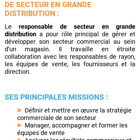
DE SECTEUR EN GRANDE
DISTRIBUTION :
Le
responsable de secteur en grande
distribution
a pour rôle principal de gérer et
développer son secteur commercial au sein
d’un magasin. Il travaille en étroite
collaboration avec les responsables de rayon,
les équipes de vente, les fournisseurs et la
direction.
SES PRINCIPALES MISSIONS :
Définir et mettre en œuvre la stratégie
commerciale de son secteur
Manager, accompagner et former les
équipes de vente