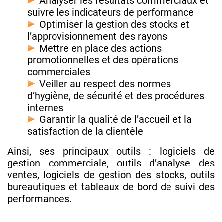
Analyser les résultats commerciaux et
suivre les indicateurs de performance
Optimiser la gestion des stocks et
l’approvisionnement des rayons
Mettre en place des actions
promotionnelles et des opérations
commerciales
Veiller au respect des normes
d’hygiène, de sécurité et des procédures
internes
Garantir la qualité de l’accueil et la
satisfaction de la clientèle
Ainsi, ses principaux outils : logiciels de
gestion commerciale, outils d’analyse des
ventes, logiciels de gestion des stocks, outils
bureautiques et tableaux de bord de suivi des
performances.