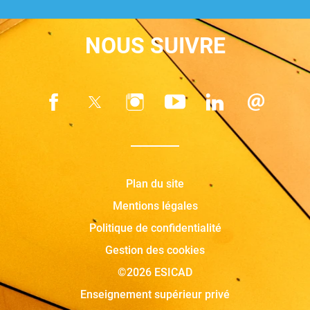
NOUS SUIVRE
Plan du site
Mentions légales
Politique de confidentialité
Gestion des cookies
©2026 ESICAD
Enseignement supérieur privé