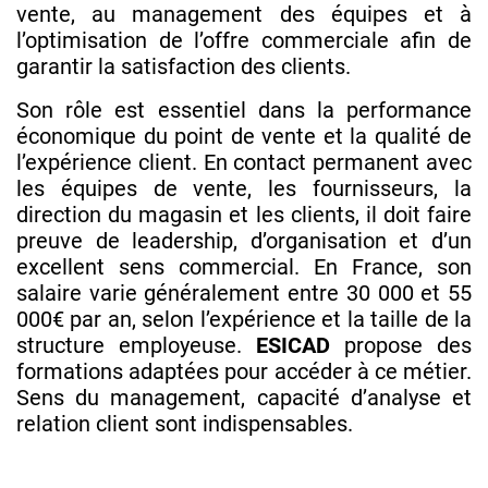
vente, au management des équipes et à
l’optimisation de l’offre commerciale afin de
garantir la satisfaction des clients.
Son rôle est essentiel dans la performance
économique du point de vente et la qualité de
l’expérience client. En contact permanent avec
les équipes de vente, les fournisseurs, la
direction du magasin et les clients, il doit faire
preuve de leadership, d’organisation et d’un
excellent sens commercial. En France, son
salaire varie généralement entre 30 000 et 55
000€ par an, selon l’expérience et la taille de la
structure employeuse.
ESICAD
propose des
formations adaptées pour accéder à ce métier.
Sens du management, capacité d’analyse et
relation client sont indispensables.