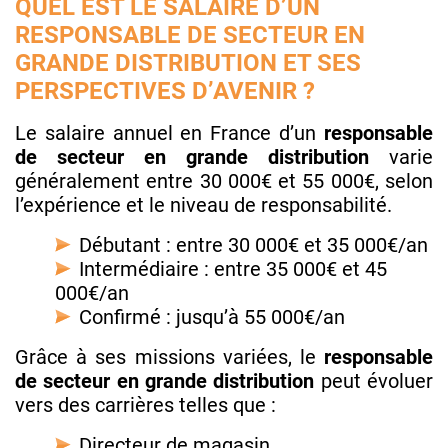
QUEL EST LE SALAIRE D’UN
RESPONSABLE DE SECTEUR EN
GRANDE DISTRIBUTION ET SES
PERSPECTIVES D’AVENIR ?
Le salaire annuel en France d’un
responsable
de secteur en grande distribution
varie
généralement entre 30 000€ et 55 000€, selon
l’expérience et le niveau de responsabilité.
Débutant : entre 30 000€ et 35 000€/an
Intermédiaire : entre 35 000€ et 45
000€/an
Confirmé : jusqu’à 55 000€/an
Grâce à ses missions variées, le
responsable
de secteur en grande distribution
peut évoluer
vers des carrières telles que :
Directeur de magasin