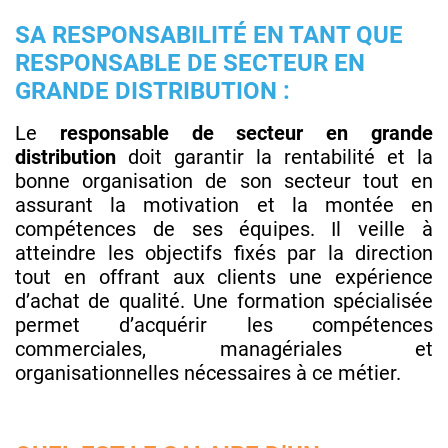
SA RESPONSABILITÉ EN TANT QUE
RESPONSABLE DE SECTEUR EN
GRANDE DISTRIBUTION :
Le
responsable de secteur en grande
distribution
doit garantir la rentabilité et la
bonne organisation de son secteur tout en
assurant la motivation et la montée en
compétences de ses équipes. Il veille à
atteindre les objectifs fixés par la direction
tout en offrant aux clients une expérience
d’achat de qualité. Une formation spécialisée
permet d’acquérir les compétences
commerciales, managériales et
organisationnelles nécessaires à ce métier.