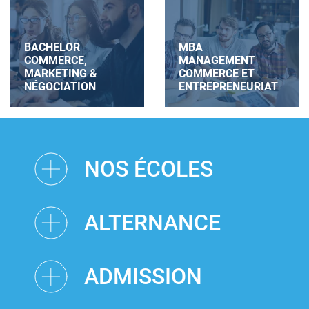
BACHELOR
MBA
COMMERCE,
MANAGEMENT
MARKETING &
COMMERCE ET
NÉGOCIATION
ENTREPRENEURIAT
NOS ÉCOLES
ALTERNANCE
ADMISSION