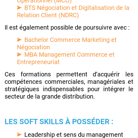
Opérationnel (MCO)
BTS Négociation et Digitalisation de la
Relation Client (NDRC)
Il est également possible de poursuivre avec :
Bachelor Commerce Marketing et
Négociation
MBA Management Commerce et
Entrepreneuriat
Ces formations permettent d’acquérir les
compétences commerciales, managériales et
stratégiques indispensables pour intégrer le
secteur de la grande distribution.
LES SOFT SKILLS À POSSÉDER :
Leadership et sens du management