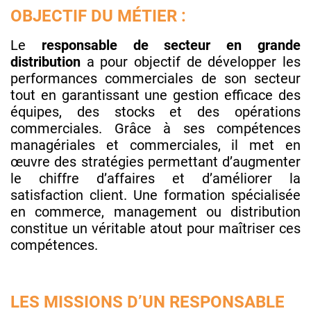
OBJECTIF DU MÉTIER :
Le
responsable de secteur en grande
distribution
a pour objectif de développer les
performances commerciales de son secteur
tout en garantissant une gestion efficace des
équipes, des stocks et des opérations
commerciales. Grâce à ses compétences
managériales et commerciales, il met en
œuvre des stratégies permettant d’augmenter
le chiffre d’affaires et d’améliorer la
satisfaction client. Une formation spécialisée
en commerce, management ou distribution
constitue un véritable atout pour maîtriser ces
compétences.
LES MISSIONS D’UN RESPONSABLE