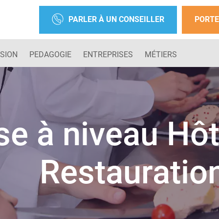
PARLER À UN CONSEILLER
PORTE
SION
PEDAGOGIE
ENTREPRISES
MÉTIERS
se à niveau Hôt
Restauratio