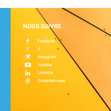
NOUS SUIVRE
Facebook
X
Instagram
Youtube
LinkedIn
Contactez-nous