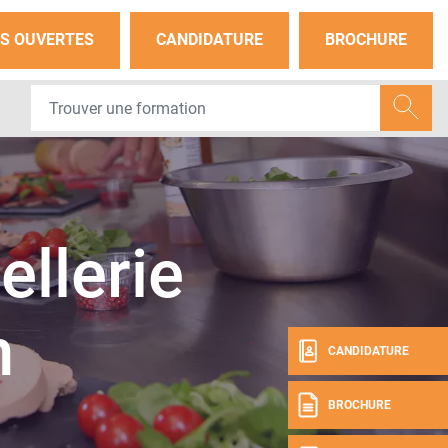
S OUVERTES
CANDIDATURE
BROCHURE
ellerie
n
CANDIDATURE
BROCHURE