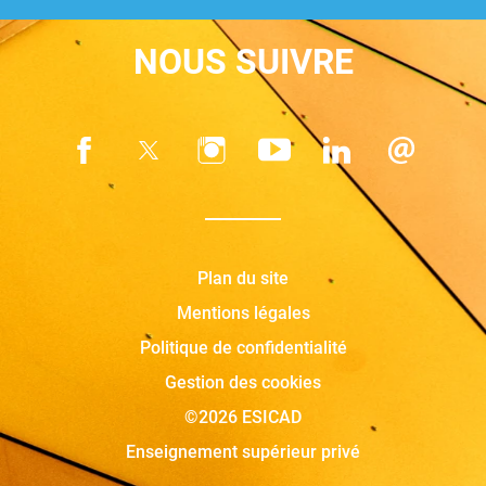
NOUS SUIVRE
Plan du site
Mentions légales
Politique de confidentialité
Gestion des cookies
©2026 ESICAD
Enseignement supérieur privé