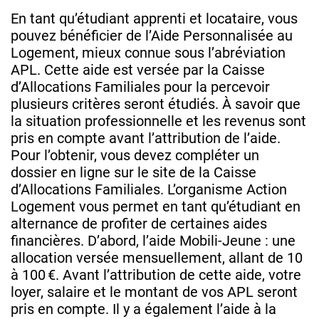
En tant qu’étudiant apprenti et locataire, vous
pouvez bénéficier de l’Aide Personnalisée au
Logement, mieux connue sous l’abréviation
APL. Cette aide est versée par la Caisse
d’Allocations Familiales pour la percevoir
plusieurs critères seront étudiés. À savoir que
la situation professionnelle et les revenus sont
pris en compte avant l’attribution de l’aide.
Pour l’obtenir, vous devez compléter un
dossier en ligne sur le site de la Caisse
d’Allocations Familiales. L’organisme Action
Logement vous permet en tant qu’étudiant en
alternance de profiter de certaines aides
financières. D’abord, l’aide Mobili-Jeune : une
allocation versée mensuellement, allant de 10
à 100 €. Avant l’attribution de cette aide, votre
loyer, salaire et le montant de vos APL seront
pris en compte. Il y a également l’aide à la