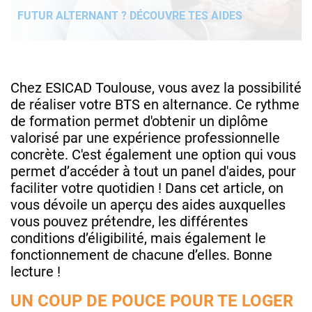
FUTUR ALTERNANT ? DÉCOUVRE TES AIDES
Chez ESICAD Toulouse, vous avez la possibilité
de réaliser votre BTS en alternance. Ce rythme
de formation permet d'obtenir un diplôme
valorisé par une expérience professionnelle
concrète. C'est également une option qui vous
permet d’accéder à tout un panel d'aides, pour
faciliter votre quotidien ! Dans cet article, on
vous dévoile un aperçu des aides auxquelles
vous pouvez prétendre, les différentes
conditions d’éligibilité, mais également le
fonctionnement de chacune d’elles. Bonne
lecture !
UN COUP DE POUCE POUR TE LOGER