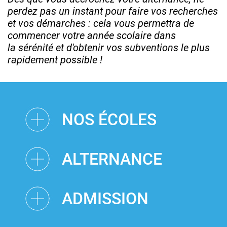
perdez pas un instant pour faire vos recherches
et vos démarches : cela vous permettra de
commencer votre année scolaire dans
la sérénité et d'obtenir vos subventions le plus
rapidement possible !
NOS ÉCOLES
ALTERNANCE
ADMISSION