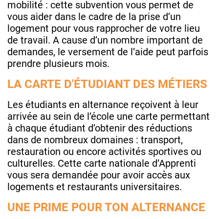
mobilité : cette subvention vous permet de
vous aider dans le cadre de la prise d’un
logement pour vous rapprocher de votre lieu
de travail. A cause d’un nombre important de
demandes, le versement de l’aide peut parfois
prendre plusieurs mois.
LA CARTE D'ÉTUDIANT DES MÉTIERS
Les étudiants en alternance reçoivent à leur
arrivée au sein de l’école une carte permettant
à chaque étudiant d’obtenir des réductions
dans de nombreux domaines : transport,
restauration ou encore activités sportives ou
culturelles. Cette carte nationale d’Apprenti
vous sera demandée pour avoir accès aux
logements et restaurants universitaires.
UNE PRIME POUR TON ALTERNANCE