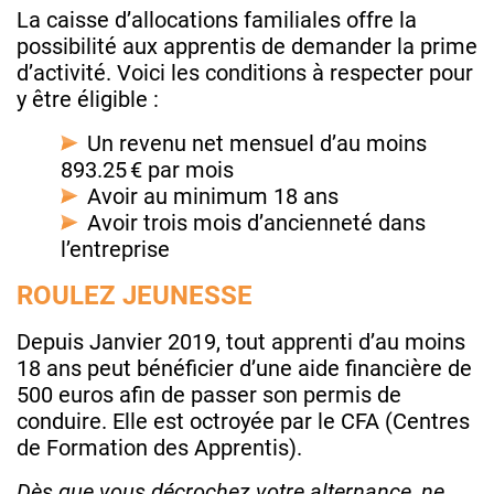
La caisse d’allocations familiales offre la
possibilité aux apprentis de demander la prime
d’activité. Voici les conditions à respecter pour
y être éligible :
Un revenu net mensuel d’au moins
893.25 € par mois
Avoir au minimum 18 ans
Avoir trois mois d’ancienneté dans
l’entreprise
ROULEZ JEUNESSE
Depuis Janvier 2019, tout apprenti d’au moins
18 ans peut bénéficier d’une aide financière de
500 euros afin de passer son permis de
conduire. Elle est octroyée par le CFA (Centres
de Formation des Apprentis).
Dès que vous décrochez votre alternance, ne