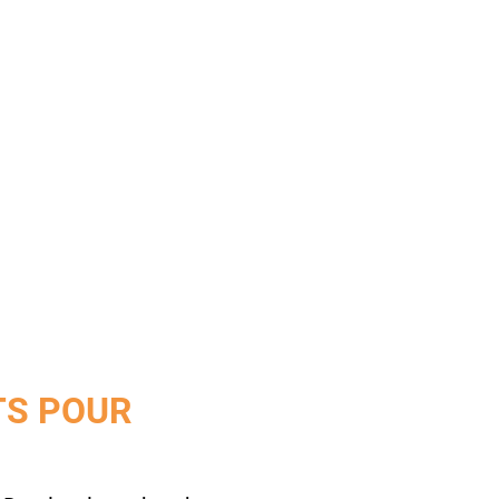
TS POUR