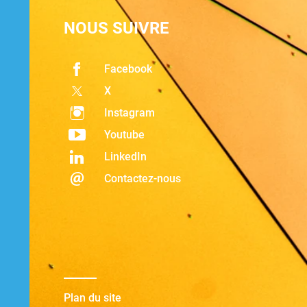
NOUS SUIVRE
Facebook
X
Instagram
Youtube
LinkedIn
Contactez-nous
Plan du site