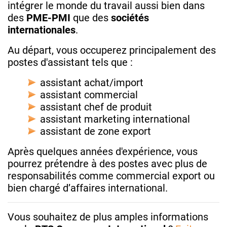
intégrer le monde du travail aussi bien dans
des
PME-PMI
que des
sociétés
internationales
.
Au départ, vous occuperez principalement des
postes d'assistant tels que :
assistant achat/import
assistant commercial
assistant chef de produit
assistant marketing international
assistant de zone export
Après quelques années d'expérience, vous
pourrez prétendre à des postes avec plus de
responsabilités comme commercial export ou
bien chargé d’affaires international.
Vous souhaitez de plus amples informations