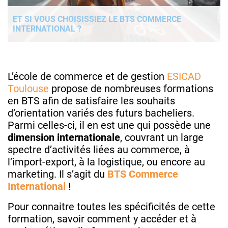
ET SI VOUS CHOISISSIEZ LE BTS COMMERCE
INTERNATIONAL ?
L’école de commerce et de gestion
ESICAD
Toulouse
propose de nombreuses formations
en BTS afin de satisfaire les souhaits
d’orientation variés des futurs bacheliers.
Parmi celles-ci, il en est une qui possède une
dimension internationale
, couvrant un large
spectre d’activités liées au commerce, à
l’import-export, à la logistique, ou encore au
marketing. Il s’agit du
BTS Commerce
International
!
Pour connaitre toutes les spécificités de cette
formation, savoir comment y accéder et à