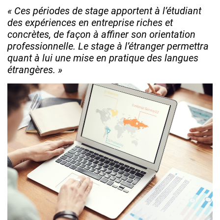
« Ces périodes de stage apportent à l’étudiant
des expériences en entreprise riches et
concrètes, de façon à affiner son orientation
professionnelle. Le stage à l’étranger permettra
quant à lui une mise en pratique des langues
étrangères. »