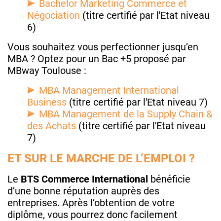
Bachelor Marketing Commerce et
Négociation
(titre certifié par l'Etat niveau
6)
Vous souhaitez vous perfectionner jusqu’en
MBA ? Optez pour un Bac +5 proposé par
MBway Toulouse :
MBA Management International
Business
(titre certifié par l'Etat niveau 7)
MBA Management de la Supply Chain &
des Achats
(titre certifié par l'Etat niveau
7)
ET SUR LE MARCHE DE L’EMPLOI ?
Le
BTS Commerce International
bénéficie
d’une bonne réputation auprès des
entreprises. Après l’obtention de votre
diplôme, vous pourrez donc facilement