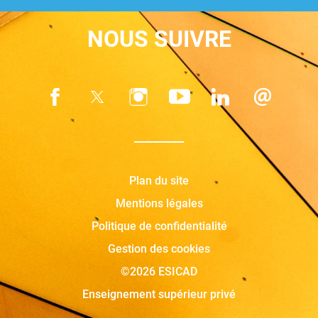
NOUS SUIVRE
Plan du site
Mentions légales
Politique de confidentialité
Gestion des cookies
©2026 ESICAD
Enseignement supérieur privé