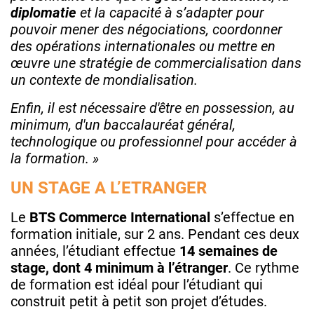
diplomatie
et la capacité à s’adapter pour
pouvoir mener des négociations, coordonner
des opérations internationales ou mettre en
œuvre une stratégie de commercialisation dans
un contexte de mondialisation.
Enfin, il est nécessaire d'être en possession, au
minimum, d'un baccalauréat général,
technologique ou professionnel pour accéder à
la formation. »
UN STAGE A L’ETRANGER
Le
BTS Commerce International
s’effectue en
formation initiale, sur 2 ans. Pendant ces deux
années, l’étudiant effectue
14 semaines de
stage, dont 4 minimum à l’étranger
. Ce rythme
de formation est idéal pour l’étudiant qui
construit petit à petit son projet d’études.