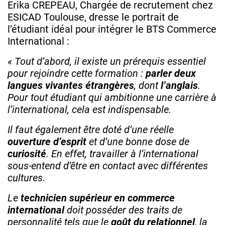
Erika CREPEAU, Chargée de recrutement chez
ESICAD Toulouse, dresse le portrait de
l’étudiant idéal pour intégrer le BTS Commerce
International :
« Tout d’abord, il existe un prérequis essentiel
pour rejoindre cette formation :
parler deux
langues vivantes étrangères
, dont
l’anglais
.
Pour tout étudiant qui ambitionne une carrière à
l’international, cela est indispensable.
Il faut également être doté d’une réelle
ouverture d’esprit
et d’une bonne dose de
curiosité
. En effet, travailler à l’international
sous-entend d’être en contact avec différentes
cultures.
Le
technicien supérieur en commerce
international
doit posséder des traits de
personnalité tels que le
goût du relationnel
, la