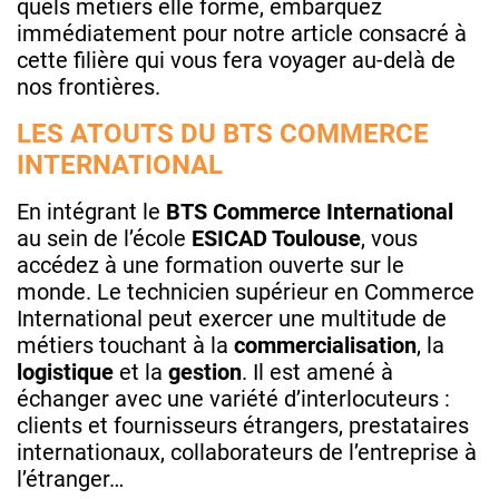
quels métiers elle forme, embarquez
immédiatement pour notre article consacré à
cette filière qui vous fera voyager au-delà de
nos frontières.
LES ATOUTS DU BTS COMMERCE
INTERNATIONAL
En intégrant le
BTS Commerce International
au sein de l’école
ESICAD Toulouse
, vous
accédez à une formation ouverte sur le
monde. Le technicien supérieur en Commerce
International peut exercer une multitude de
métiers touchant à la
commercialisation
, la
logistique
et la
gestion
. Il est amené à
échanger avec une variété d’interlocuteurs :
clients et fournisseurs étrangers, prestataires
internationaux, collaborateurs de l’entreprise à
l’étranger…