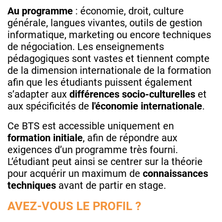
Au programme
: économie, droit, culture
générale, langues vivantes, outils de gestion
informatique, marketing ou encore techniques
de négociation. Les enseignements
pédagogiques sont vastes et tiennent compte
de la dimension internationale de la formation
afin que les étudiants puissent également
s’adapter aux
différences socio-culturelles
et
aux spécificités de
l'économie internationale
.
Ce BTS est accessible uniquement en
formation initiale
, afin de répondre aux
exigences d’un programme très fourni.
L’étudiant peut ainsi se centrer sur la théorie
pour acquérir un maximum de
connaissances
techniques
avant de partir en stage.
AVEZ-VOUS LE PROFIL ?