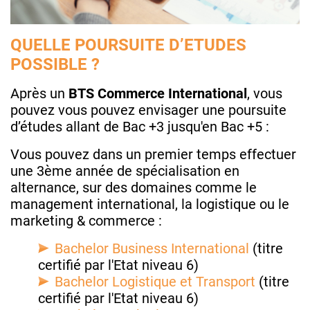
QUELLE POURSUITE D’ETUDES
POSSIBLE ?
Après un
BTS Commerce International
, vous
pouvez vous pouvez envisager une poursuite
d’études allant de Bac +3 jusqu'en Bac +5 :
Vous pouvez dans un premier temps effectuer
une 3ème année de spécialisation en
alternance, sur des domaines comme le
management international, la logistique ou le
marketing & commerce :
Bachelor Business International
(titre
certifié par l'Etat niveau 6)
Bachelor Logistique et Transport
(titre
certifié par l'Etat niveau 6)