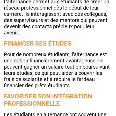
L'alternance permet aux étudiants de créer un
réseau professionnel dès le début de leur
carrière. Ils interagissent avec des collègues,
des superviseurs et des mentors qui peuvent
devenir des contacts précieux pour leur
avenir.
FINANCER SES ÉTUDES
Pour de nombreux étudiants, l'alternance est
une option financièrement avantageuse. Ils
peuvent gagner un salaire tout en poursuivant
leurs études, ce qui peut aider à couvrir les
frais de scolarité et à réduire le fardeau
financier des prêts étudiants.
FAVORISER SON INTÉGRATION
PROFESSIONNELLE
Les étudiants en alternance ont souvent une