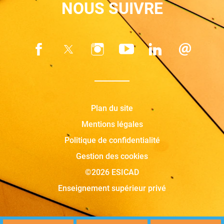
NOUS SUIVRE
Plan du site
Mentions légales
Politique de confidentialité
Gestion des cookies
©2026 ESICAD
Enseignement supérieur privé