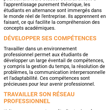
l'apprentissage purement théorique, les
étudiants en alternance sont immergés dans
le monde réel de l'entreprise. Ils apprennent en
faisant, ce qui facilite la compréhension des
concepts académiques.
DÉVELOPPER SES COMPÉTENCES
Travailler dans un environnement
professionnel permet aux étudiants de
développer un large éventail de compétences,
y compris la gestion du temps, la résolution de
problèmes, la communication interpersonnelle
et l'adaptabilité. Ces compétences sont
précieuses pour leur avenir professionnel.
TRAVAILLER SON RÉSEAU
PROFESSIONNEL