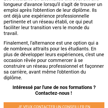
longueur d'avance lorsqu'il s'agit de trouver un
emploi après l'obtention de leur diplôme. Ils
ont déjà une expérience professionnelle
pertinente et un réseau établi, ce qui peut
faciliter leur transition vers le monde du
travail.
Finalement, l'alternance est une option qui a
de nombreux attraits pour les étudiants. En
plus de développer leurs expériences, c'est une
occasion rêvée pour commercer à se
construire un réseau professionnel et façonner
sa carrière, avant même l'obtention du
diplôme.
Intéressé par l'une de nos formations ?
Contactez-nous !
JE VEUX CONTACTER UN CONSEILLER EN