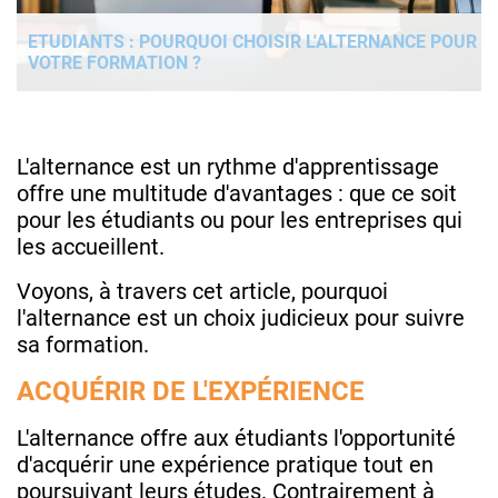
ETUDIANTS : POURQUOI CHOISIR L'ALTERNANCE POUR
VOTRE FORMATION ?
L'alternance est un rythme d'apprentissage
offre une multitude d'avantages : que ce soit
pour les étudiants ou pour les entreprises qui
les accueillent.
Voyons, à travers cet article, pourquoi
l'alternance est un choix judicieux pour suivre
sa formation.
ACQUÉRIR DE L'EXPÉRIENCE
L'alternance offre aux étudiants l'opportunité
d'acquérir une expérience pratique tout en
poursuivant leurs études. Contrairement à