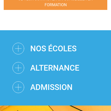
FORMATION
NOS ÉCOLES
ALTERNANCE
ADMISSION