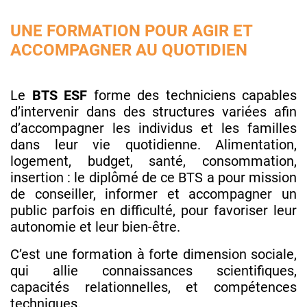
UNE FORMATION POUR AGIR ET
ACCOMPAGNER AU QUOTIDIEN
Le
BTS ESF
forme des techniciens capables
d’intervenir dans des structures variées afin
d’accompagner les individus et les familles
dans leur vie quotidienne. Alimentation,
logement, budget, santé, consommation,
insertion : le diplômé de ce BTS a pour mission
de conseiller, informer et accompagner un
public parfois en difficulté, pour favoriser leur
autonomie et leur bien-être.
C’est une formation à forte dimension sociale,
qui allie connaissances scientifiques,
capacités relationnelles, et compétences
techniques.