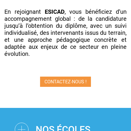
En rejoignant
ESICAD
, vous bénéficiez d’un
accompagnement global : de la candidature
jusqu’à l’obtention du diplôme, avec un suivi
individualisé, des intervenants issus du terrain,
et une approche pédagogique concrète et
adaptée aux enjeux de ce secteur en pleine
évolution.
CONTACTEZ-NOUS !
NOS ÉCOLES