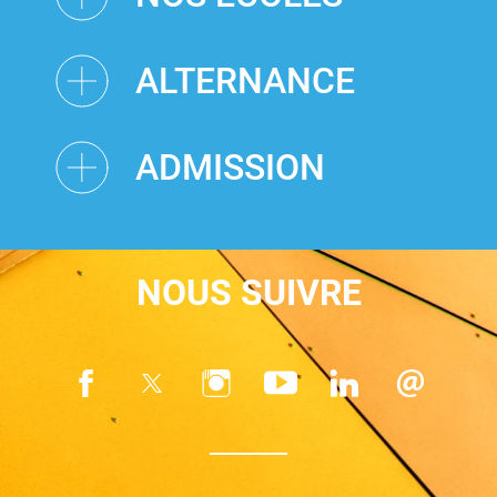
ALTERNANCE
ADMISSION
NOUS SUIVRE