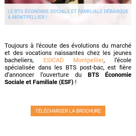
LE BTS ÉCONOMIE SOCIALE ET FAMILIALE DÉBARQUE
À MONTPELLIER !
Toujours à l’écoute des évolutions du marché
et des vocations naissantes chez les jeunes
bacheliers,
ESICAD Montpellier
, l’école
spécialisée dans les BTS post-bac, est fière
d’annoncer l’ouverture du
BTS Économie
Sociale et Familiale (ESF)
!
TÉLÉCHARGER LA BROCHURE