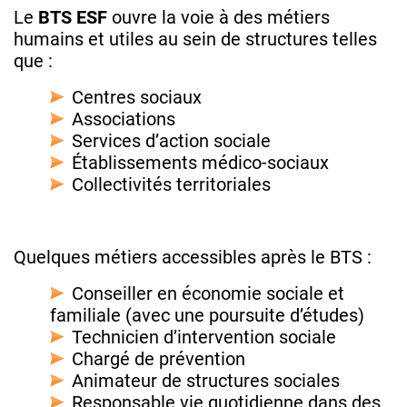
Le
BTS ESF
ouvre la voie à des métiers
humains et utiles au sein de structures telles
que :
Centres sociaux
Associations
Services d’action sociale
Établissements médico-sociaux
Collectivités territoriales
Quelques métiers accessibles après le BTS :
Conseiller en économie sociale et
familiale (avec une poursuite d’études)
Technicien d’intervention sociale
Chargé de prévention
Animateur de structures sociales
Responsable vie quotidienne dans des