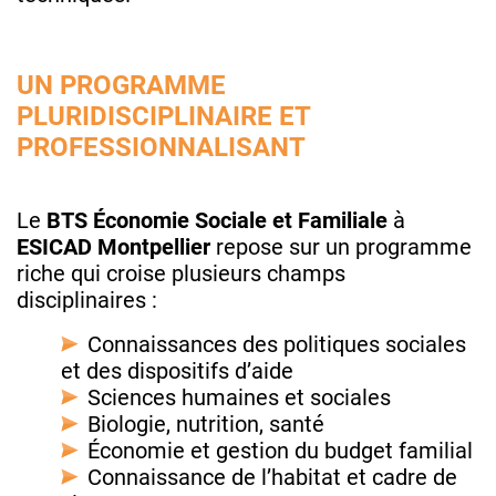
UN PROGRAMME
PLURIDISCIPLINAIRE ET
PROFESSIONNALISANT
Le
BTS Économie Sociale et Familiale
à
ESICAD Montpellier
repose sur un programme
riche qui croise plusieurs champs
disciplinaires :
Connaissances des politiques sociales
et des dispositifs d’aide
Sciences humaines et sociales
Biologie, nutrition, santé
Économie et gestion du budget familial
Connaissance de l’habitat et cadre de