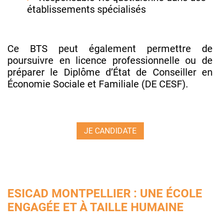
établissements spécialisés
Ce BTS peut également permettre de
poursuivre en licence professionnelle ou de
préparer le Diplôme d’État de Conseiller en
Économie Sociale et Familiale (DE CESF).
JE CANDIDATE
ESICAD MONTPELLIER : UNE ÉCOLE
ENGAGÉE ET À TAILLE HUMAINE