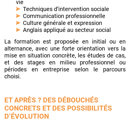
vie
Techniques d’intervention sociale
Communication professionnelle
Culture générale et expression
Anglais appliqué au secteur social
La formation est proposée en initial ou en
alternance, avec une forte orientation vers la
mise en situation concrète, les études de cas,
et des stages en milieu professionnel ou
périodes en entreprise selon le parcours
choisi.
ET APRÈS ? DES DÉBOUCHÉS
CONCRETS ET DES POSSIBILITÉS
D’ÉVOLUTION