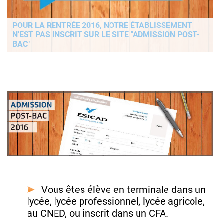
POUR LA RENTRÉE 2016, NOTRE ÉTABLISSEMENT
N'EST PAS INSCRIT SUR LE SITE "ADMISSION POST-
BAC"
Vous êtes élève en terminale dans un
lycée, lycée professionnel, lycée agricole,
au CNED, ou inscrit dans un CFA.