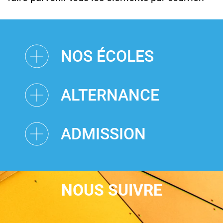
NOS ÉCOLES
ALTERNANCE
ADMISSION
NOUS SUIVRE