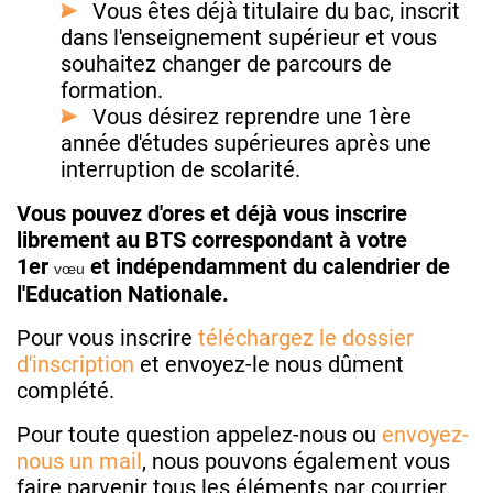
Vous êtes déjà titulaire du bac, inscrit
dans l'enseignement supérieur et vous
souhaitez changer de parcours de
formation.
Vous désirez reprendre une 1ère
année d'études supérieures après une
interruption de scolarité.
Vous pouvez d'ores et déjà vous inscrire
librement au BTS correspondant à votre
1er
et indépendamment du calendrier de
vœu
l'Education Nationale.
Pour vous inscrire
téléchargez le dossier
d'inscription
et envoyez-le nous dûment
complété.
Pour toute question appelez-nous ou
envoyez-
nous un mail
, nous pouvons également vous
faire parvenir tous les éléments par courrier.