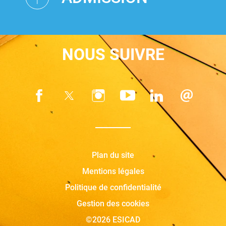
NOUS SUIVRE
Plan du site
Mentions légales
Politique de confidentialité
Gestion des cookies
©2026 ESICAD