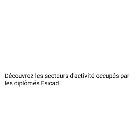
Découvrez les secteurs d'activité occupés par
les diplômés Esicad