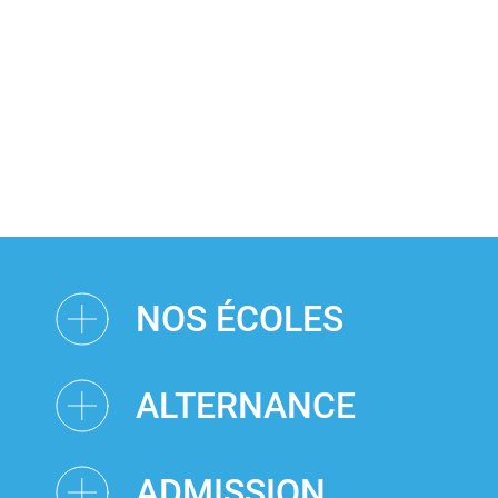
NOS ÉCOLES
ALTERNANCE
ADMISSION