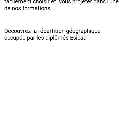
facilement choisir et vous projeter dans l'une
de nos formations.
Découvrez la répartition géographique
occupée par les diplômés Esicad