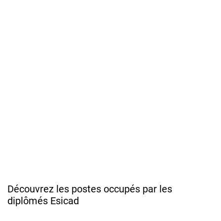
Découvrez les postes occupés par les
diplômés Esicad