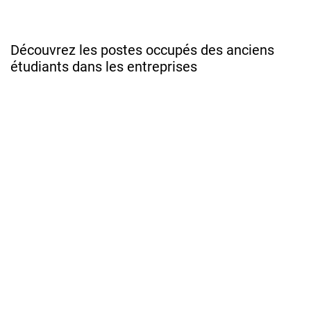
Découvrez les postes occupés des anciens
étudiants dans les entreprises