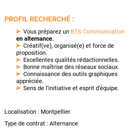
PROFIL RECHERCHÉ :
Vous préparez un
BTS Communication
en alternance.
Créatif(ve), organisé(e) et force de
proposition.
Excellentes qualités rédactionnelles.
Bonne maîtrise des réseaux sociaux.
Connaissance des outils graphiques
appréciée.
Sens de l’initiative et esprit d’équipe.
Localisation : Montpellier
Type de contrat : Alternance