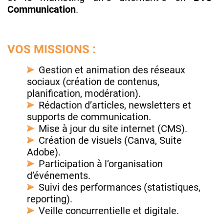
Communication
.
VOS MISSIONS :
Gestion et animation des réseaux
sociaux (création de contenus,
planification, modération).
Rédaction d’articles, newsletters et
supports de communication.
Mise à jour du site internet (CMS).
Création de visuels (Canva, Suite
Adobe).
Participation à l’organisation
d’événements.
Suivi des performances (statistiques,
reporting).
Veille concurrentielle et digitale.