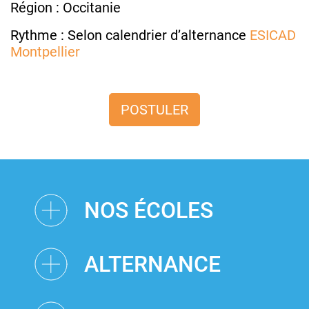
Région : Occitanie
Rythme : Selon calendrier d’alternance
ESICAD
Montpellier
POSTULER
NOS ÉCOLES
ALTERNANCE