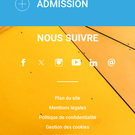
ADMISSION
NOUS SUIVRE
Plan du site
Mentions légales
Politique de confidentialité
Gestion des cookies