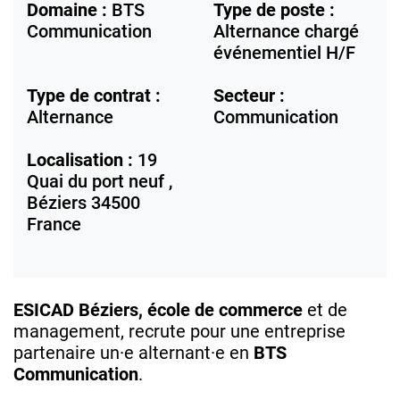
Domaine :
BTS
Type de poste :
Communication
Alternance chargé
événementiel H/F
Type de contrat :
Secteur :
Alternance
Communication
Localisation :
19
Quai du port neuf ,
Béziers
34500
France
ESICAD Béziers, école de commerce
et de
management, recrute pour une entreprise
partenaire un·e alternant·e en
BTS
Communication
.