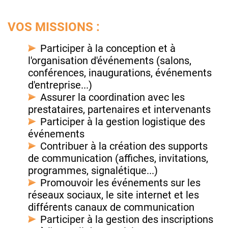
VOS MISSIONS :
Participer à la conception et à
l'organisation d'événements (salons,
conférences, inaugurations, événements
d'entreprise...)
Assurer la coordination avec les
prestataires, partenaires et intervenants
Participer à la gestion logistique des
événements
Contribuer à la création des supports
de communication (affiches, invitations,
programmes, signalétique...)
Promouvoir les événements sur les
réseaux sociaux, le site internet et les
différents canaux de communication
Participer à la gestion des inscriptions