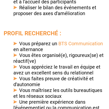
et à l'accueil des participants
Réaliser le bilan des événements et
proposer des axes d'amélioration
PROFIL RECHERCHÉ :
Vous préparez un
BTS Communication
en alternance
Vous êtes organisé(e), rigoureux(se) et
réactif(ve)
Vous appréciez le travail en équipe et
avez un excellent sens du relationnel
Vous faites preuve de créativité et
d'autonomie
Vous maîtrisez les outils bureautiques
et les réseaux sociaux
Une première expérience dans
l'événementiel ou la communication est