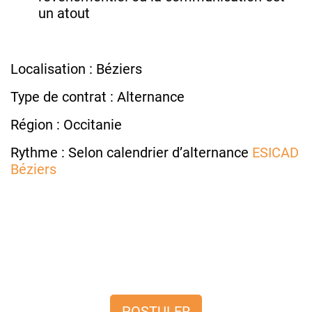
un atout
Localisation : Béziers
Type de contrat : Alternance
Région : Occitanie
Rythme : Selon calendrier d’alternance
ESICAD
Béziers
POSTULER