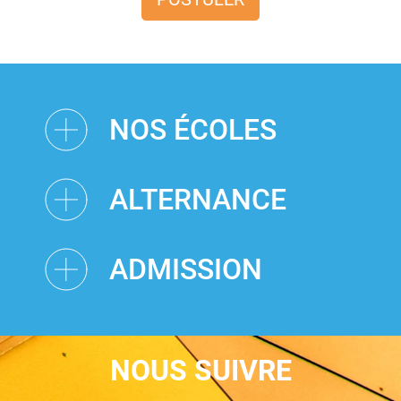
NOS ÉCOLES
ALTERNANCE
ADMISSION
NOUS SUIVRE