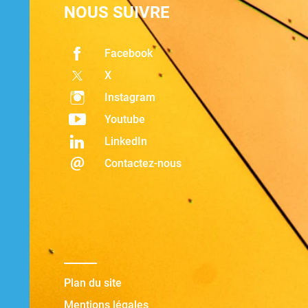
NOUS SUIVRE
Facebook
X
Instagram
Youtube
LinkedIn
Contactez-nous
Plan du site
Mentions légales