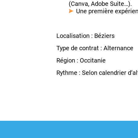
(Canva, Adobe Suite…).
Une première expérien
Localisation : Béziers
Type de contrat : Alternance
Région : Occitanie
Rythme : Selon calendrier d’a