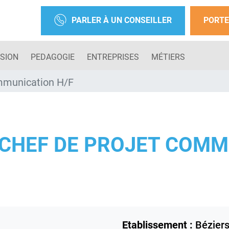
PARLER À UN CONSEILLER
PORTE
SION
PEDAGOGIE
ENTREPRISES
MÉTIERS
ommunication H/F
CHEF DE PROJET COMM
Etablissement :
Bézier