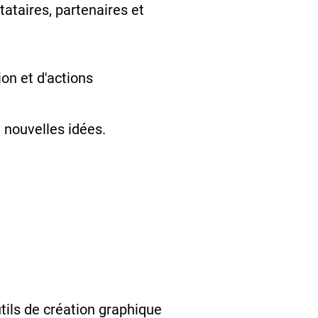
tataires, partenaires et
on et d'actions
 nouvelles idées.
tils de création graphique