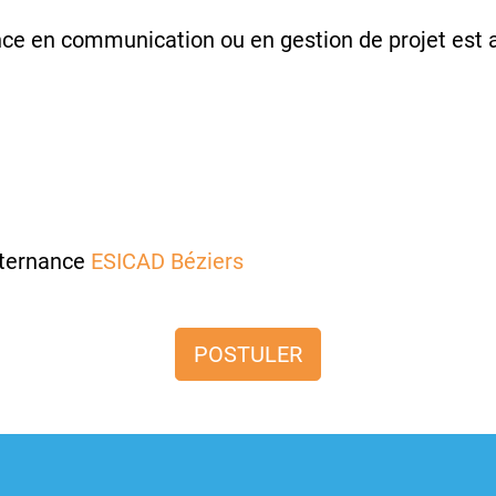
ce en communication ou en gestion de projet est 
lternance
ESICAD Béziers
POSTULER