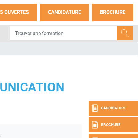
S OUVERTES
CANDIDATURE
BROCHURE
UNICATION
CANDIDATURE
BROCHURE
s