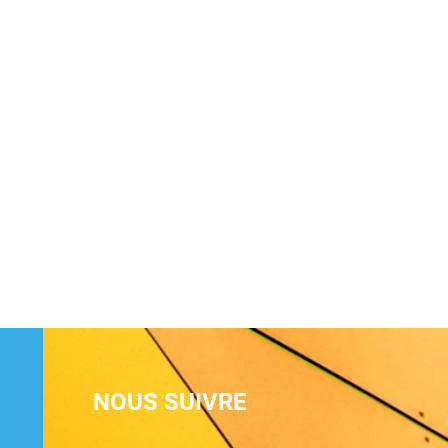
NOUS SUIVRE