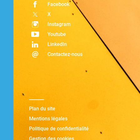
Facebook
X
Instagram
Youtube
LinkedIn
Contactez-nous
Plan du site
Mentions légales
Politique de confidentialité
Gestion des cookies