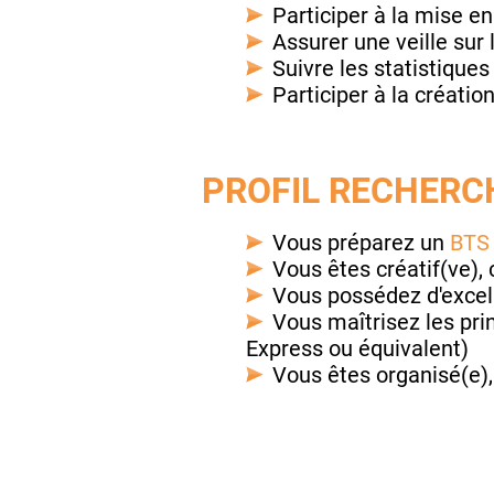
Participer à la mise en
Assurer une veille sur
Suivre les statistique
Participer à la créat
PROFIL RECHERCH
Vous préparez un
BTS
Vous êtes créatif(ve), 
Vous possédez d'excell
Vous maîtrisez les pri
Express ou équivalent)
Vous êtes organisé(e),