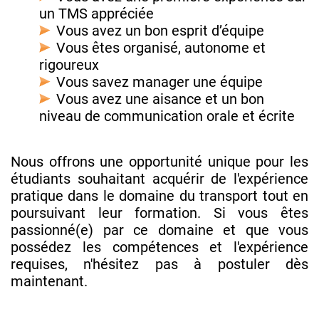
un TMS appréciée
Vous avez un bon esprit d’équipe
Vous êtes organisé, autonome et
rigoureux
Vous savez manager une équipe
Vous avez une aisance et un bon
niveau de communication orale et écrite
Nous offrons une opportunité unique pour les
étudiants souhaitant acquérir de l'expérience
pratique dans le domaine du transport tout en
poursuivant leur formation. Si vous êtes
passionné(e) par ce domaine et que vous
possédez les compétences et l'expérience
requises, n'hésitez pas à postuler dès
maintenant.