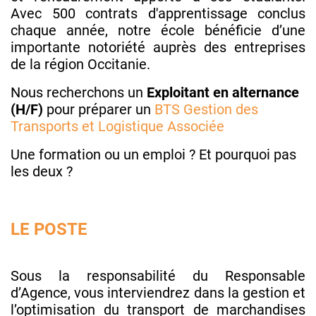
Avec 500 contrats d'apprentissage conclus
chaque année, notre école bénéficie d’une
importante notoriété auprès des entreprises
de la région Occitanie.
Nous recherchons un
Exploitant en alternance
(H/F)
pour préparer un
BTS Gestion des
Transports et Logistique Associée
Une formation ou un emploi ? Et pourquoi pas
les deux ?
LE POSTE
Sous la responsabilité du Responsable
d’Agence, vous interviendrez dans la gestion et
l’optimisation du transport de marchandises