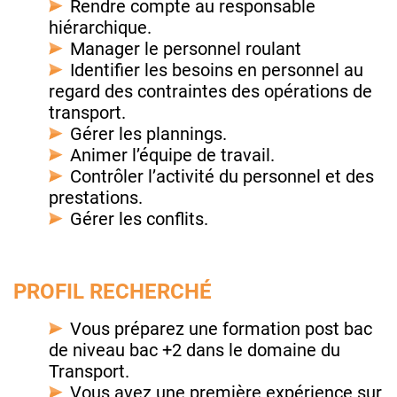
Rendre compte au responsable
hiérarchique.
Manager le personnel roulant
Identifier les besoins en personnel au
regard des contraintes des opérations de
transport.
Gérer les plannings.
Animer l’équipe de travail.
Contrôler l’activité du personnel et des
prestations.
Gérer les conflits.
PROFIL RECHERCHÉ
Vous préparez une formation post bac
de niveau bac +2 dans le domaine du
Transport.
Vous avez une première expérience sur