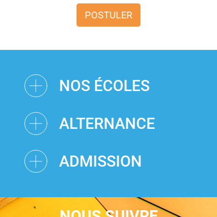
POSTULER
NOS ÉCOLES
ALTERNANCE
ADMISSION
NOUS SUIVRE