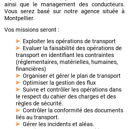
ainsi que le management des conducteurs.
Vous serez basé sur notre agence située à
Montpellier.
Vos missions seront :
Exploiter les opérations de transport
Evaluer la faisabilité des opérations de
transport en identifiant les contraintes
(réglementaires, matérielles, humaines,
financières)
Organiser et gérer le plan de transport
Optimiser la gestion des flux
Suivre et contrôler les opérations dans
le respect du cahier des charges et des
règles de sécurité.
Contrôler la conformité des documents
liés au transport.
Gérer les incidents et aléas.