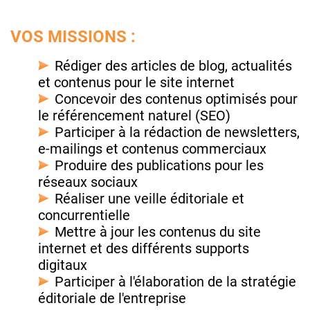
VOS MISSIONS :
Rédiger des articles de blog, actualités
et contenus pour le site internet
Concevoir des contenus optimisés pour
le référencement naturel (SEO)
Participer à la rédaction de newsletters,
e-mailings et contenus commerciaux
Produire des publications pour les
réseaux sociaux
Réaliser une veille éditoriale et
concurrentielle
Mettre à jour les contenus du site
internet et des différents supports
digitaux
Participer à l'élaboration de la stratégie
éditoriale de l'entreprise