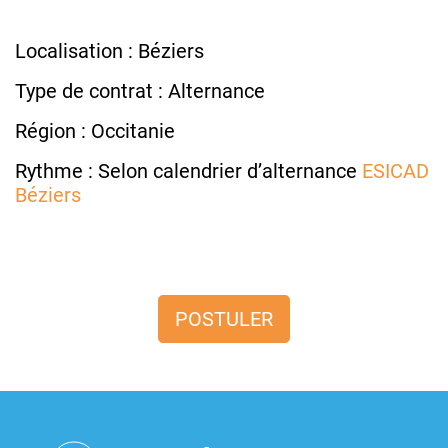
Localisation : Béziers
Type de contrat : Alternance
Région : Occitanie
Rythme : Selon calendrier d’alternance
ESICAD
Béziers
POSTULER