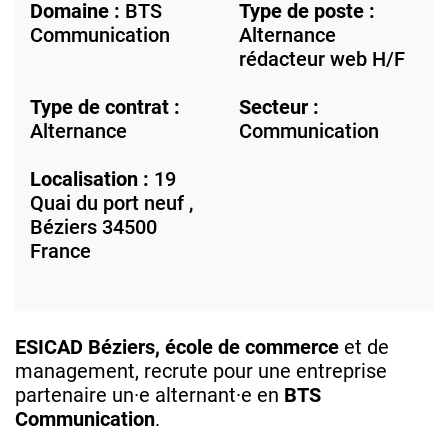
Domaine :
BTS
Type de poste :
Communication
Alternance
rédacteur web H/F
Type de contrat :
Secteur :
Alternance
Communication
Localisation :
19
Quai du port neuf ,
Béziers
34500
France
ESICAD Béziers, école de commerce
et de
management, recrute pour une entreprise
partenaire un·e alternant·e en
BTS
Communication
.