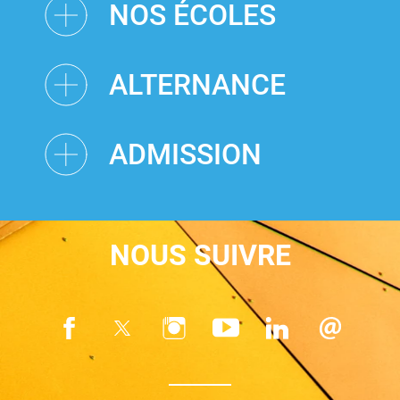
NOS ÉCOLES
ALTERNANCE
ADMISSION
NOUS SUIVRE