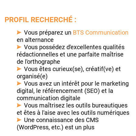
PROFIL RECHERCHÉ :
Vous préparez un
BTS Communication
en alternance
Vous possédez d'excellentes qualités
rédactionnelles et une parfaite maîtrise
de l'orthographe
Vous êtes curieux(se), créatif(ve) et
organisé(e)
Vous avez un intérêt pour le marketing
digital, le référencement (SEO) et la
communication digitale
Vous maîtrisez les outils bureautiques
et êtes à l'aise avec les outils numériques
Une connaissance des CMS
(WordPress, etc.) est un plus