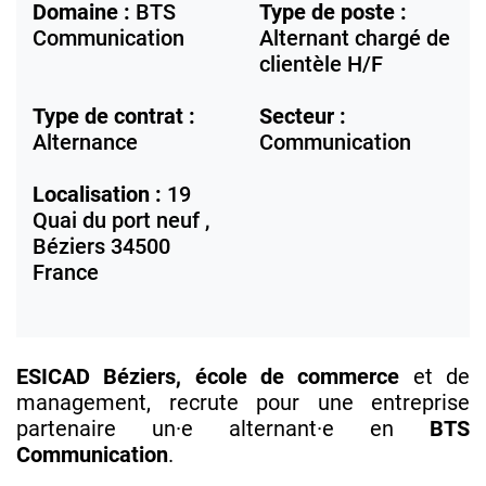
Domaine :
BTS
Type de poste :
Communication
Alternant chargé de
clientèle H/F
Type de contrat :
Secteur :
Alternance
Communication
Localisation :
19
Quai du port neuf ,
Béziers
34500
France
ESICAD Béziers, école de commerce
et de
management, recrute pour une entreprise
partenaire un·e alternant·e en
BTS
Communication
.