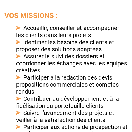
VOS MISSIONS :
Accueillir, conseiller et accompagner
les clients dans leurs projets
Identifier les besoins des clients et
proposer des solutions adaptées
Assurer le suivi des dossiers et
coordonner les échanges avec les équipes
créatives
Participer à la rédaction des devis,
propositions commerciales et comptes
rendus
Contribuer au développement et à la
fidélisation du portefeuille clients
Suivre l’avancement des projets et
veiller à la satisfaction des clients
Participer aux actions de prospection et