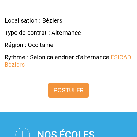
Localisation : Béziers
Type de contrat : Alternance
Région : Occitanie
Rythme : Selon calendrier d’alternance
ESICAD
Béziers
POSTULER
NOS ÉCOLES