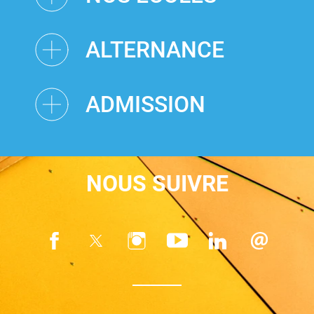
ALTERNANCE
ADMISSION
NOUS SUIVRE