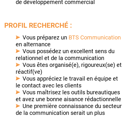
de développement commercial
PROFIL RECHERCHÉ :
Vous préparez un
BTS Communication
en alternance
Vous possédez un excellent sens du
relationnel et de la communication
Vous êtes organisé(e), rigoureux(se) et
réactif(ve)
Vous appréciez le travail en équipe et
le contact avec les clients
Vous maîtrisez les outils bureautiques
et avez une bonne aisance rédactionnelle
Une première connaissance du secteur
de la communication serait un plus