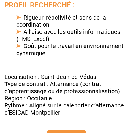
PROFIL RECHERCHÉ :
Rigueur, réactivité et sens de la
coordination
À l’aise avec les outils informatiques
(TMS, Excel)
Goût pour le travail en environnement
dynamique
Localisation : Saint-Jean-de-Védas
Type de contrat : Alternance (contrat
d’apprentissage ou de professionnalisation)
Région : Occitanie
Rythme : Aligné sur le calendrier d’alternance
d’ESICAD Montpellier