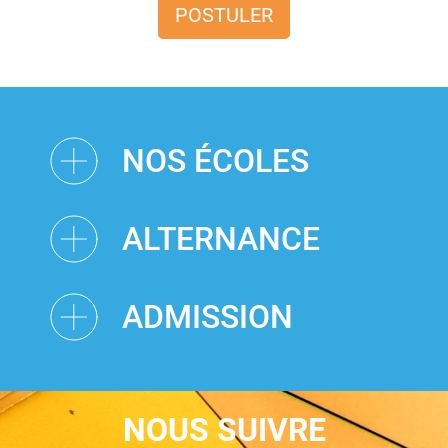
POSTULER
NOS ÉCOLES
ALTERNANCE
ADMISSION
NOUS SUIVRE