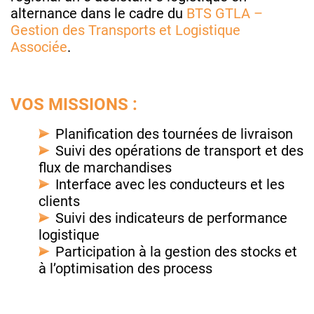
alternance dans le cadre du
BTS GTLA –
Gestion des Transports et Logistique
Associée
.
VOS MISSIONS :
Planification des tournées de livraison
Suivi des opérations de transport et des
flux de marchandises
Interface avec les conducteurs et les
clients
Suivi des indicateurs de performance
logistique
Participation à la gestion des stocks et
à l’optimisation des process