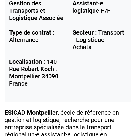
Gestion des
Assistant·e
Transports et
logistique H/F
Logistique Associée
Type de contrat :
Secteur :
Transport
Alternance
- Logistique -
Achats
Localisation :
140
Rue Robert Koch ,
Montpellier
34090
France
ESICAD Montpellier
, école de référence en
gestion et logistique, recherche pour une
entreprise spécialisée dans le transport
régional un·e assistant·e logistique en