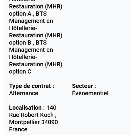
Restauration (MHR)
option A , BTS
Management en
Hôtellerie-
Restauration (MHR)
option B , BTS
Management en
Hôtellerie-
Restauration (MHR)
option C
Type de contrat :
Secteur :
Alternance
Événementiel
Localisation :
140
Rue Robert Koch ,
Montpellier
34090
France