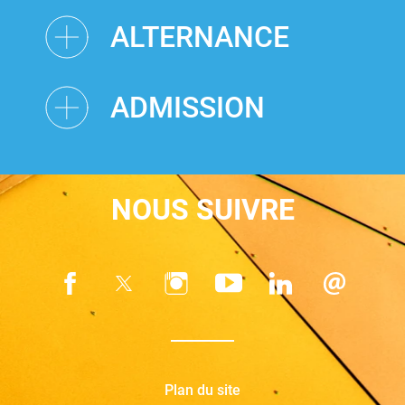
ALTERNANCE
ADMISSION
NOUS SUIVRE
Plan du site