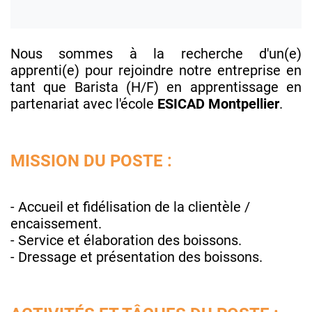
Nous sommes à la recherche d'un(e)
apprenti(e) pour rejoindre notre entreprise en
tant que Barista (H/F) en apprentissage en
partenariat avec l'école
ESICAD Montpellier
.
MISSION DU POSTE :
- Accueil et fidélisation de la clientèle /
encaissement.
- Service et élaboration des boissons.
- Dressage et présentation des boissons.