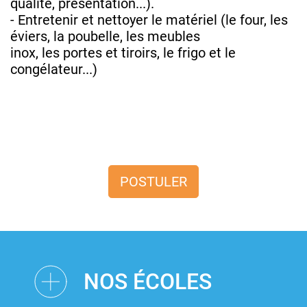
qualité, présentation...).
- Entretenir et nettoyer le matériel (le four, les
éviers, la poubelle, les meubles
inox, les portes et tiroirs, le frigo et le
congélateur...)
POSTULER
NOS ÉCOLES