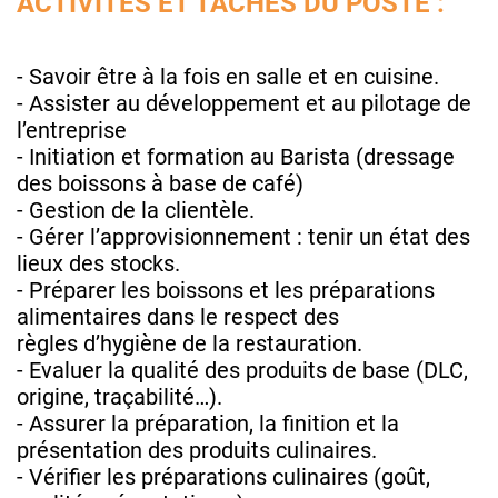
ACTIVITÉS ET TÂCHES DU POSTE :
- Savoir être à la fois en salle et en cuisine.
- Assister au développement et au pilotage de
l’entreprise
- Initiation et formation au Barista (dressage
des boissons à base de café)
- Gestion de la clientèle.
- Gérer l’approvisionnement : tenir un état des
lieux des stocks.
- Préparer les boissons et les préparations
alimentaires dans le respect des
règles d’hygiène de la restauration.
- Evaluer la qualité des produits de base (DLC,
origine, traçabilité…).
- Assurer la préparation, la finition et la
présentation des produits culinaires.
- Vérifier les préparations culinaires (goût,