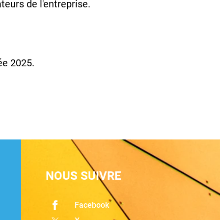
eurs de l'entreprise.
ée 2025.
NOUS SUIVRE
Facebook