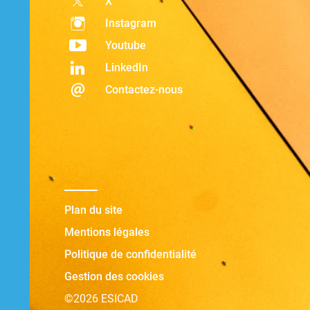
X
Instagram
Youtube
LinkedIn
Contactez-nous
Plan du site
Mentions légales
Politique de confidentialité
Gestion des cookies
©2026 ESICAD