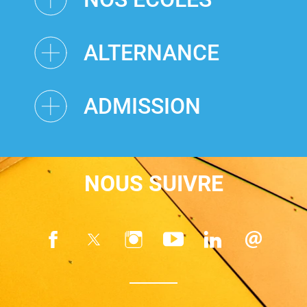
ALTERNANCE
ADMISSION
NOUS SUIVRE