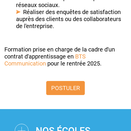
réseaux sociaux.
Réaliser des enquêtes de satisfaction
auprès des clients ou des collaborateurs
de l'entreprise.
Formation prise en charge de la cadre d'un
contrat d'apprentissage en
BTS
Communication
pour le rentrée 2025.
POSTULER
NOS ÉCOLES