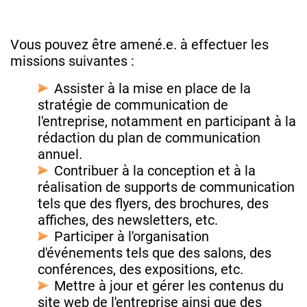
Vous pouvez être amené.e. à effectuer les
missions suivantes :
Assister à la mise en place de la
stratégie de communication de
l'entreprise, notamment en participant à la
rédaction du plan de communication
annuel.
Contribuer à la conception et à la
réalisation de supports de communication
tels que des flyers, des brochures, des
affiches, des newsletters, etc.
Participer à l'organisation
d'événements tels que des salons, des
conférences, des expositions, etc.
Mettre à jour et gérer les contenus du
site web de l'entreprise ainsi que des