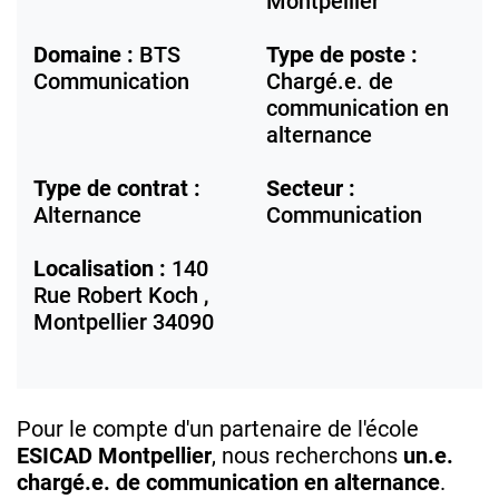
Montpellier
Domaine :
BTS
Type de poste :
Communication
Chargé.e. de
communication en
alternance
Type de contrat :
Secteur :
Alternance
Communication
Localisation :
140
Rue Robert Koch ,
Montpellier
34090
Pour le compte d'un partenaire de l'école
ESICAD Montpellier
, nous recherchons
un.e.
chargé.e. de communication en alternance
.