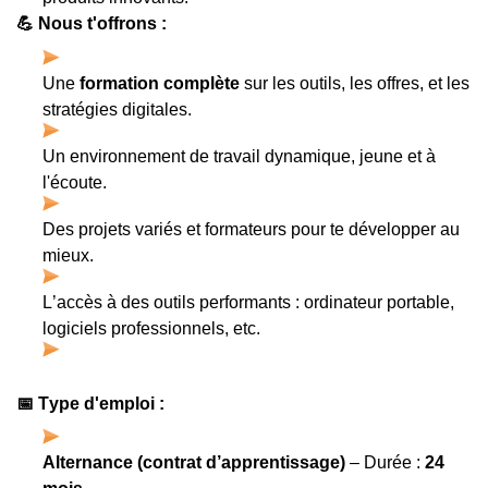
💪
 Nous t'offrons :
Une 
formation complète
 sur les outils, les offres, et les 
stratégies digitales.
Un environnement de travail dynamique, jeune et à 
l'écoute.
Des projets variés et formateurs pour te développer au 
mieux.
L’accès à des outils performants : ordinateur portable, 
logiciels professionnels, etc.
📅
 Type d'emploi :
Alternance (contrat d’apprentissage)
 – Durée : 
24 