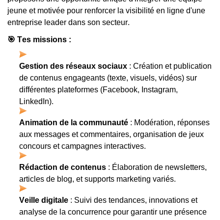
jeune et motivée pour renforcer la visibilité en ligne d'une 
entreprise leader dans son secteur.
🎯
 Tes missions :
Gestion des réseaux sociaux
 : Création et publication 
de contenus engageants (texte, visuels, vidéos) sur 
différentes plateformes (Facebook, Instagram, 
LinkedIn).
Animation de la communauté
 : Modération, réponses 
aux messages et commentaires, organisation de jeux 
concours et campagnes interactives.
Rédaction de contenus
 : Élaboration de newsletters, 
articles de blog, et supports marketing variés.
Veille digitale
 : Suivi des tendances, innovations et 
analyse de la concurrence pour garantir une présence 