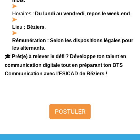
mois
.
Horaires : 
Du lundi au vendredi, repos le week-end.
Lieu : Béziers.
Rémunération : Selon les dispositions légales pour 
les alternants.
🎓
Prêt(e) à relever le défi ? Développe ton talent en 
communication digitale tout en préparant ton BTS 
Communication avec l’ESICAD de Béziers !
POSTULER