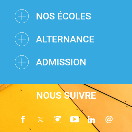
NOS ÉCOLES
ALTERNANCE
ADMISSION
NOUS SUIVRE