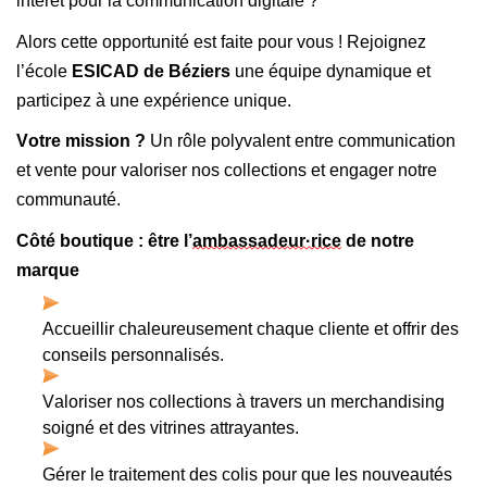
intérêt pour la communication digitale ?
Alors cette opportunité est faite pour vous ! Rejoignez 
l’école 
ESICAD de Béziers
 une équipe dynamique et 
participez à une expérience unique.
Votre mission ? 
Un rôle polyvalent entre communication 
et vente pour valoriser nos collections et engager notre 
communauté.
Côté boutique : être l’
ambassadeur·rice
 de notre 
marque
Accueillir chaleureusement chaque cliente et offrir des 
conseils personnalisés.
Valoriser nos collections à travers un merchandising 
soigné et des vitrines attrayantes.
Gérer le traitement des colis pour que les nouveautés 