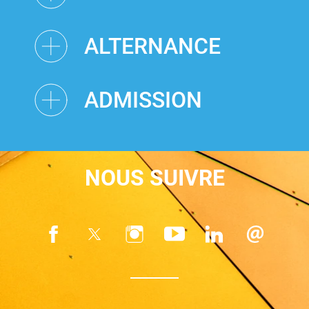
ALTERNANCE
ADMISSION
NOUS SUIVRE