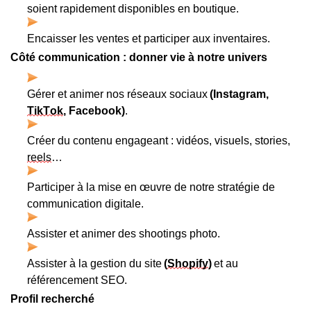
soient rapidement disponibles en boutique.
Encaisser les ventes et participer aux inventaires.
Côté communication : donner vie à notre univers
Gérer et animer nos réseaux sociaux 
(Instagram, 
TikTok
, Facebook)
.
Créer du contenu engageant : vidéos, visuels, stories, 
reels
…
Participer à la mise en œuvre de notre stratégie de 
communication digitale.
Assister et animer des shootings photo.
Assister à la gestion du site 
(
Shopify
)
 et au 
référencement SEO.
Profil recherché