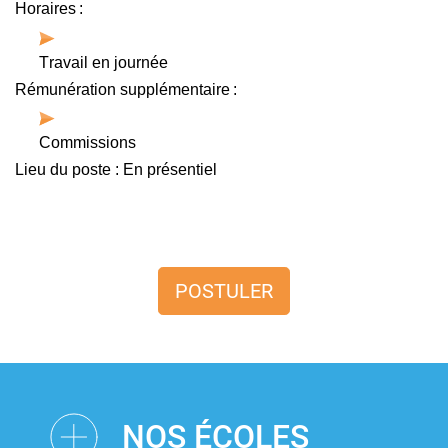
Horaires :
Travail en journée
Rémunération supplémentaire :
Commissions
Lieu du poste : En présentiel
POSTULER
NOS ÉCOLES