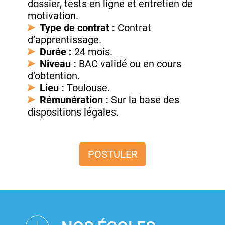
dossier, tests en ligne et entretien de
motivation.
Type de contrat :
Contrat
d’apprentissage.
Durée :
24 mois.
Niveau :
BAC validé ou en cours
d’obtention.
Lieu :
Toulouse.
Rémunération :
Sur la base des
dispositions légales.
POSTULER