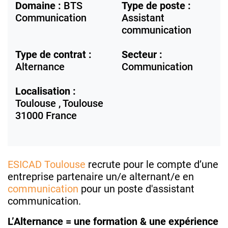
Domaine :
BTS
Type de poste :
Communication
Assistant
communication
Type de contrat :
Secteur :
Alternance
Communication
Localisation :
Toulouse ,
Toulouse
31000
France
ESICAD Toulouse
recrute pour le compte d’une
entreprise partenaire un/e alternant/e en
communication
pour un poste d'assistant
communication.
L’Alternance = une formation & une expérience