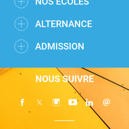
NOS ÉCOLES
ALTERNANCE
ADMISSION
NOUS SUIVRE