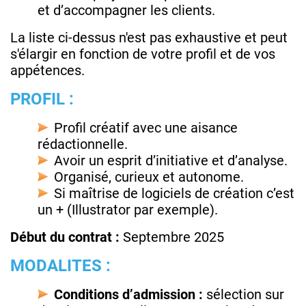
et d’accompagner les clients.
La liste ci-dessus n'est pas exhaustive et peut
s'élargir en fonction de votre profil et de vos
appétences.
PROFIL :
Profil créatif avec une aisance
rédactionnelle.
Avoir un esprit d’initiative et d’analyse.
Organisé, curieux et autonome.
Si maîtrise de logiciels de création c’est
un + (Illustrator par exemple).
Début du contrat :
Septembre 2025
MODALITES :
Conditions d’admission :
sélection sur