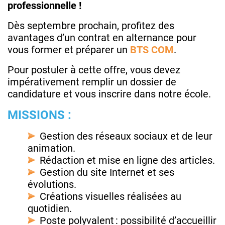
professionnelle !
Dès septembre prochain, profitez des
avantages d’un contrat en alternance pour
vous former et préparer un
BTS COM
.
Pour postuler à cette offre, vous devez
impérativement remplir un dossier de
candidature et vous inscrire dans notre école.
MISSIONS :
Gestion des réseaux sociaux et de leur
animation.
Rédaction et mise en ligne des articles.
Gestion du site Internet et ses
évolutions.
Créations visuelles réalisées au
quotidien.
Poste polyvalent : possibilité d’accueillir