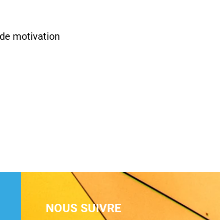
n de motivation
NOUS SUIVRE