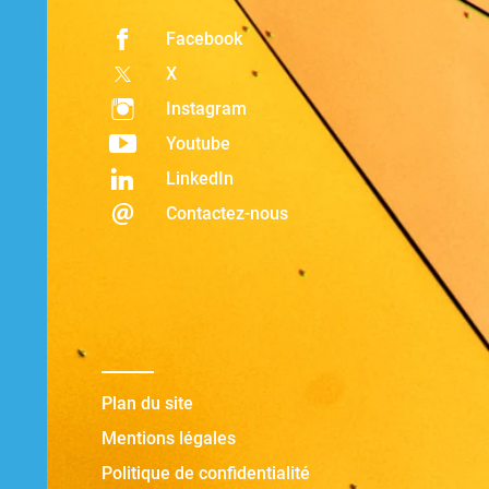
Facebook
X
Instagram
Youtube
LinkedIn
Contactez-nous
Plan du site
Mentions légales
Politique de confidentialité