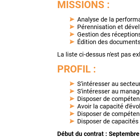
MISSIONS :
Analyse de la performa
Pérennisation et dével
Gestion des réceptions
Édition des documents 
La liste ci-dessus n'est pas ex
PROFIL :
S'intéresser au secteur
S'intéresser au manag
Disposer de compétence
Avoir la capacité d'év
Disposer de compétenc
Disposer de capacités 
Début du contrat : Septembre