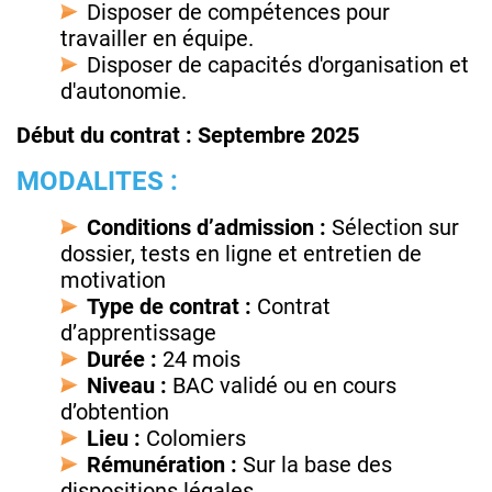
Disposer de compétences pour
travailler en équipe.
Disposer de capacités d'organisation et
d'autonomie.
Début du contrat : Septembre 2025
MODALITES :
Conditions d’admission :
Sélection sur
dossier, tests en ligne et entretien de
motivation
Type de contrat :
Contrat
d’apprentissage
Durée :
24 mois
Niveau :
BAC validé ou en cours
d’obtention
Lieu :
Colomiers
Rémunération :
Sur la base des
dispositions légales