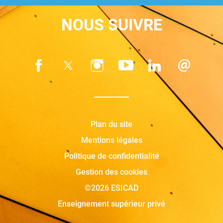
NOUS SUIVRE
Plan du site
Mentions légales
Politique de confidentialité
Gestion des cookies
©2026 ESICAD
Enseignement supérieur privé