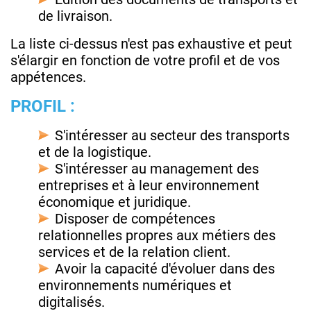
de livraison.
La liste ci-dessus n'est pas exhaustive et peut
s'élargir en fonction de votre profil et de vos
appétences.
PROFIL :
S'intéresser au secteur des transports
et de la logistique.
S'intéresser au management des
entreprises et à leur environnement
économique et juridique.
Disposer de compétences
relationnelles propres aux métiers des
services et de la relation client.
Avoir la capacité d'évoluer dans des
environnements numériques et
digitalisés.