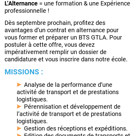
L’Alternance
= une formation & une Expérience
professionnelle !
Dès septembre prochain, profitez des
avantages d’un contrat en alternance pour
vous former et préparer un BTS GTLA. Pour
postuler à cette offre, vous devez
impérativement remplir un dossier de
candidature et vous inscrire dans notre école.
MISSIONS :
Analyse de la performance d’une
activité de transport et de prestations
logistiques.
Pérennisation et développement de
l’activité de transport et de prestations
logistiques.
Gestion des réceptions et expéditions.
Edition des documents de transports et