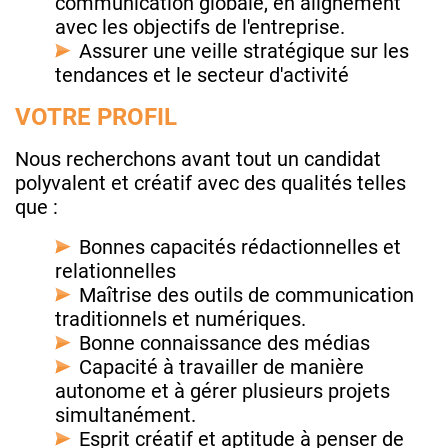
communication globale, en alignement
avec les objectifs de l'entreprise.
Assurer une veille stratégique sur les
tendances et le secteur d'activité
VOTRE PROFIL
Nous recherchons avant tout un candidat
polyvalent et créatif avec des qualités telles
que :
Bonnes capacités rédactionnelles et
relationnelles
Maîtrise des outils de communication
traditionnels et numériques.
Bonne connaissance des médias
Capacité à travailler de manière
autonome et à gérer plusieurs projets
simultanément.
Esprit créatif et aptitude à penser de