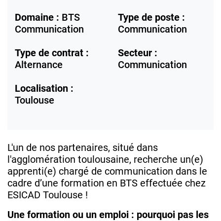
Domaine :
BTS
Type de poste :
Communication
Communication
Type de contrat :
Secteur :
Alternance
Communication
Localisation :
Toulouse
L'un de nos partenaires, situé dans
l'agglomération toulousaine, recherche un(e)
apprenti(e) chargé de communication dans le
cadre d’une formation en BTS effectuée chez
ESICAD Toulouse !
Une formation ou un emploi : pourquoi pas les