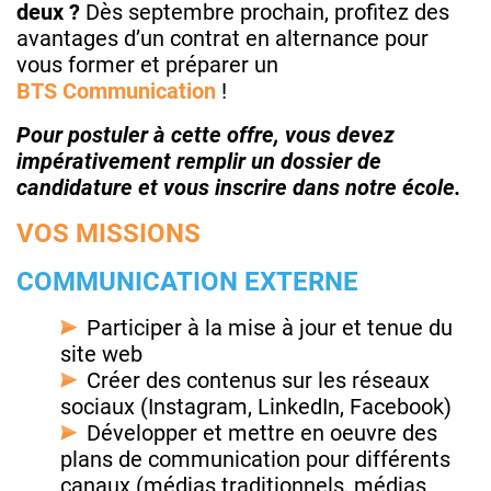
deux ?
Dès septembre prochain, profitez des
avantages d’un contrat en alternance pour
vous former et préparer un
BTS
Communication
!
Pour postuler à cette offre, vous devez
impérativement remplir un dossier de
candidature et vous inscrire dans notre école.
VOS MISSIONS
COMMUNICATION EXTERNE
Participer à la mise à jour et tenue du
site web
Créer des contenus sur les réseaux
sociaux (Instagram, LinkedIn, Facebook)
Développer et mettre en oeuvre des
plans de communication pour différents
canaux (médias traditionnels, médias