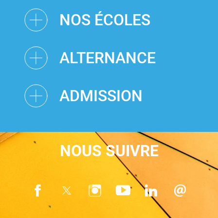
NOS ÉCOLES
ALTERNANCE
ADMISSION
NOUS SUIVRE