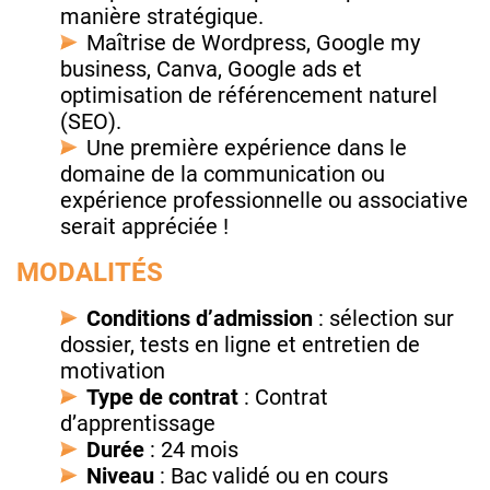
manière stratégique.
Maîtrise de Wordpress, Google my
business, Canva, Google ads et
optimisation de référencement naturel
(SEO).
Une première expérience dans le
domaine de la communication ou
expérience professionnelle ou associative
serait appréciée !
MODALITÉS
Conditions d’admission
: sélection sur
dossier, tests en ligne et entretien de
motivation
Type de contrat
: Contrat
d’apprentissage
Durée
: 24 mois
Niveau
: Bac validé ou en cours