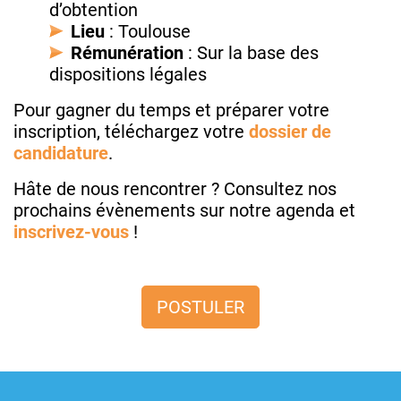
d’obtention
Lieu
: Toulouse
Rémunération
: Sur la base des
dispositions légales
Pour gagner du temps et préparer votre
inscription, téléchargez votre
dossier de
candidature
.
Hâte de nous rencontrer ? Consultez nos
prochains évènements sur notre agenda et
inscrivez-vous
!
POSTULER