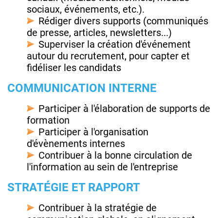
sociaux, événements, etc.).
Rédiger divers supports (communiqués
de presse, articles, newsletters...)
Superviser la création d'événement
autour du recrutement, pour capter et
fidéliser les candidats
COMMUNICATION INTERNE
Participer à l'élaboration de supports de
formation
Participer à l'organisation
d'évènements internes
Contribuer à la bonne circulation de
l'information au sein de l'entreprise
STRATÉGIE ET RAPPORT
Contribuer à la stratégie de