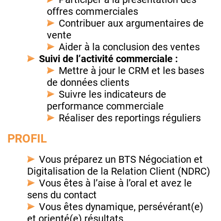
offres commerciales
Contribuer aux argumentaires de
vente
Aider à la conclusion des ventes
Suivi de l’activité commerciale :
Mettre à jour le CRM et les bases
de données clients
Suivre les indicateurs de
performance commerciale
Réaliser des reportings réguliers
PROFIL
Vous préparez un BTS Négociation et
Digitalisation de la Relation Client (NDRC)
Vous êtes à l’aise à l’oral et avez le
sens du contact
Vous êtes dynamique, persévérant(e)
et orienté(e) résultats