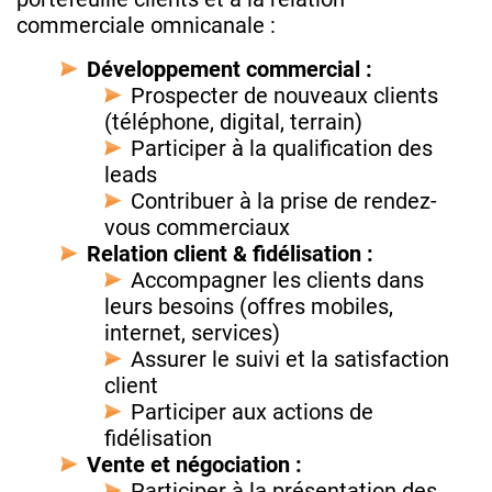
commerciale omnicanale :
Développement commercial :
Prospecter de nouveaux clients
(téléphone, digital, terrain)
Participer à la qualification des
leads
Contribuer à la prise de rendez-
vous commerciaux
Relation client & fidélisation :
Accompagner les clients dans
leurs besoins (offres mobiles,
internet, services)
Assurer le suivi et la satisfaction
client
Participer aux actions de
fidélisation
Vente et négociation :
Participer à la présentation des