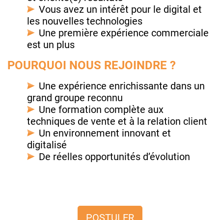
Vous avez un intérêt pour le digital et
les nouvelles technologies
Une première expérience commerciale
est un plus
POURQUOI NOUS REJOINDRE ?
Une expérience enrichissante dans un
grand groupe reconnu
Une formation complète aux
techniques de vente et à la relation client
Un environnement innovant et
digitalisé
De réelles opportunités d’évolution
POSTULER