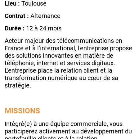
Lieu :
Toulouse
Contrat :
Alternance
Durée :
12 à 24 mois
Acteur majeur des télécommunications en
France et à l’international, l'entreprise propose
des solutions innovantes en matière de
téléphonie, internet et services digitaux.
L’entreprise place la relation client et la
transformation numérique au cœur de sa
stratégie.
MISSIONS
Intégré(e) à une équipe commerciale, vous
participerez activement au développement du
portefeuille clients et à la relation