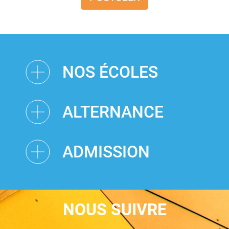
NOS ÉCOLES
ALTERNANCE
ADMISSION
NOUS SUIVRE