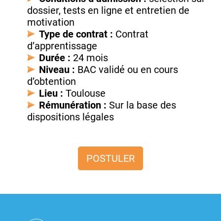
dossier, tests en ligne et entretien de
motivation
Type de contrat :
Contrat
d’apprentissage
Durée :
24 mois
Niveau :
BAC validé ou en cours
d’obtention
Lieu :
Toulouse
Rémunération :
Sur la base des
dispositions légales
POSTULER