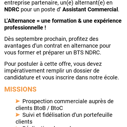
entreprise partenaire, un(e) alternant(e) en
NDRC
pour un poste d’
Assistant Commercial
.
L’Alternance = une formation & une expérience
professionnelle !
Dès septembre prochain, profitez des
avantages d’un contrat en alternance pour
vous former et préparer un BTS NDRC.
Pour postuler à cette offre, vous devez
impérativement remplir un dossier de
candidature et vous inscrire dans notre école.
MISSIONS
Prospection commerciale auprès de
clients BtoB / BtoC
Suivi et fidélisation d’un portefeuille
clients