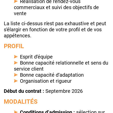
Réalisation de rendez-vous
commerciaux et suivi des objectifs de
vente
La liste ci-dessus n'est pas exhaustive et peut
s'élargir en fonction de votre profil et de vos
appétences.
PROFIL
Esprit d’équipe
Bonne capacité relationnelle et sens du
service client
Bonne capacité d’adaptation
Organisation et rigueur
Début du contrat :
Septembre 2026
MODALITÉS
Conditions d’admission :
sélection sur