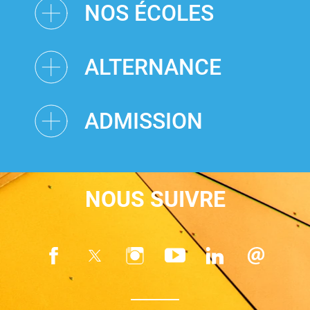
NOS ÉCOLES
ALTERNANCE
ADMISSION
NOUS SUIVRE