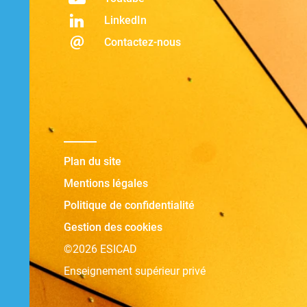
LinkedIn
Contactez-nous
Plan du site
Mentions légales
Politique de confidentialité
Gestion des cookies
©2026 ESICAD
Enseignement supérieur privé