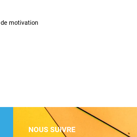
n de motivation
NOUS SUIVRE