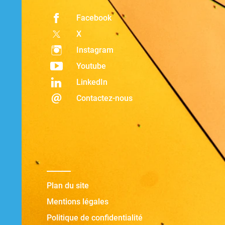
Facebook
X
Instagram
Youtube
LinkedIn
Contactez-nous
Plan du site
Mentions légales
Politique de confidentialité