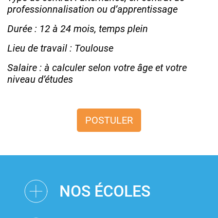
professionnalisation ou d’apprentissage
Durée : 12 à 24 mois, temps plein
Lieu de travail : Toulouse
Salaire : à calculer selon votre âge et votre
niveau d’études
POSTULER
NOS ÉCOLES