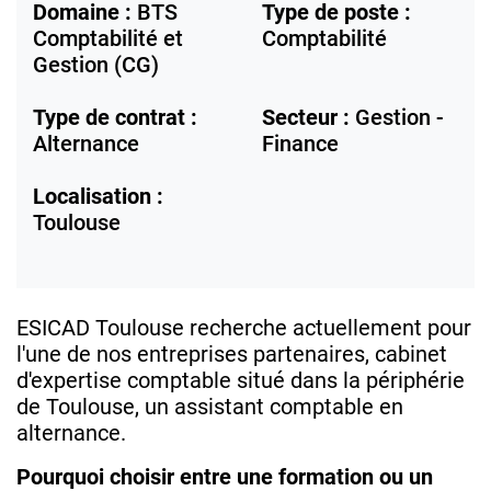
Domaine :
BTS
Type de poste :
Comptabilité et
Comptabilité
Gestion (CG)
Type de contrat :
Secteur :
Gestion -
Alternance
Finance
Localisation :
Toulouse
ESICAD Toulouse recherche actuellement pour
l'une de nos entreprises partenaires, cabinet
d'expertise comptable situé dans la périphérie
de Toulouse, un assistant comptable en
alternance.
Pourquoi choisir entre une formation ou un