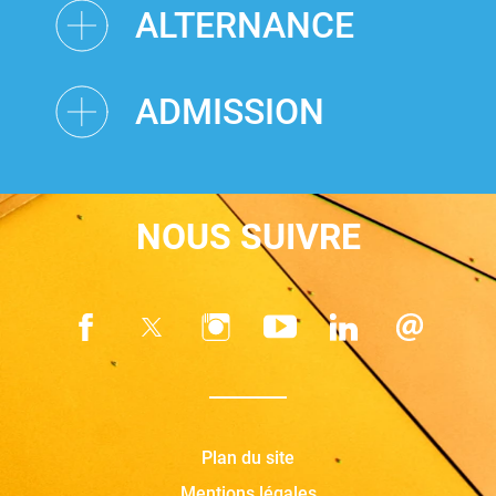
ALTERNANCE
ADMISSION
NOUS SUIVRE
Plan du site
Mentions légales