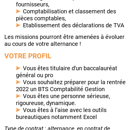
fournisseurs,
Comptabilisation et classement des
pièces comptables,
Etablissement des déclarations de TVA
Les missions pourront être amenées à évoluer
au cours de votre alternance !
VOTRE PROFIL
Vous êtes titulaire d'un baccalauréat
général ou pro
Vous souhaitez préparer pour la rentrée
2022 un BTS Comptabilité Gestion
Vous êtes une personne sérieuse,
rigoureuse, dynamique.
Vous êtes à l’aise avec les outils
bureautiques notamment Excel
Type de contrat : alternance, en contrat de