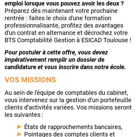
emploi lorsque vous pouvez avoir les deux ?
Préparez dès maintenant votre prochaine
rentrée : faites le choix d'une formation
professionnalisante, profitez des avantages
d'un contrat en alternance et décrochez votre
BTS Comptabilité Gestion à ESICAD Toulouse !
Pour postuler à cette offre, vous devez
impérativement remplir un dossier de
candidature et vous inscrire dans notre école.
VOS MISSIONS
Au sein de l'équipe de comptables du cabinet,
vous intervenez sur la gestion d’un portefeuille
clients d’activités variées. Vos missions seront
les suivantes :
États de rapprochements bancaires,
Pointages des comptes clients et