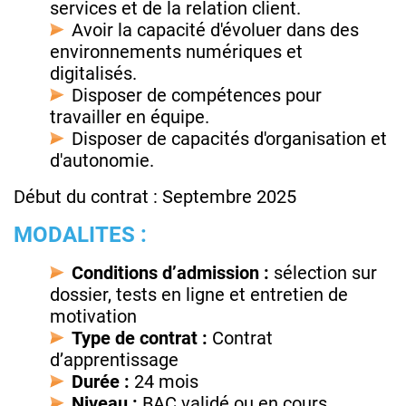
services et de la relation client.
Avoir la capacité d'évoluer dans des
environnements numériques et
digitalisés.
Disposer de compétences pour
travailler en équipe.
Disposer de capacités d'organisation et
d'autonomie.
Début du contrat : Septembre 2025
MODALITES :
Conditions d’admission :
sélection sur
dossier, tests en ligne et entretien de
motivation
Type de contrat :
Contrat
d’apprentissage
Durée :
24 mois
Niveau :
BAC validé ou en cours