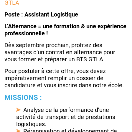
GTLA
Poste : Assistant Logistique
L’Alternance = une formation & une expérience
professionnelle !
Dès septembre prochain, profitez des
avantages d’un contrat en alternance pour
vous former et préparer un BTS GTLA.
Pour postuler à cette offre, vous devez
impérativement remplir un dossier de
candidature et vous inscrire dans notre école.
MISSIONS :
Analyse de la performance d’une
activité de transport et de prestations
logistiques.
Pérennisation et développement de