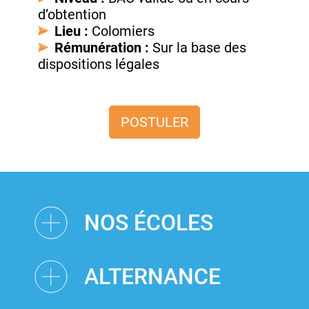
d’obtention
Lieu :
Colomiers
Rémunération :
Sur la base des
dispositions légales
POSTULER
NOS ÉCOLES
ALTERNANCE