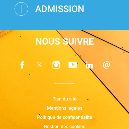
ADMISSION
NOUS SUIVRE
Plan du site
Mentions légales
Politique de confidentialité
Gestion des cookies