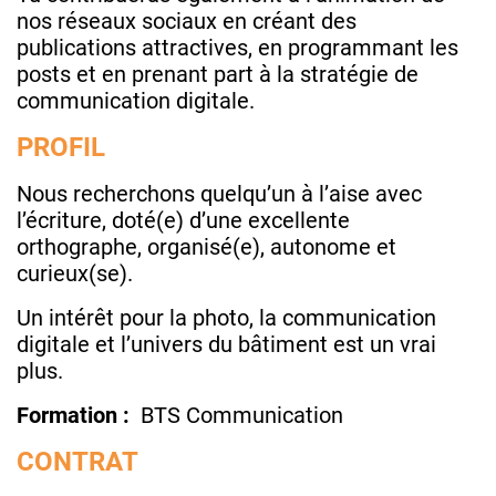
nos réseaux sociaux en créant des
publications attractives, en programmant les
posts et en prenant part à la stratégie de
communication digitale.
PROFIL
Nous recherchons quelqu’un à l’aise avec
l’écriture, doté(e) d’une excellente
orthographe, organisé(e), autonome et
curieux(se).
Un intérêt pour la photo, la communication
digitale et l’univers du bâtiment est un vrai
plus.
Formation :
BTS Communication
CONTRAT