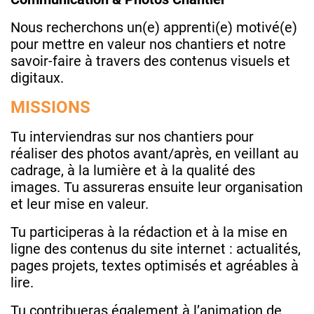
Nous recherchons un(e) apprenti(e) motivé(e)
pour mettre en valeur nos chantiers et notre
savoir-faire à travers des contenus visuels et
digitaux.
MISSIONS
Tu interviendras sur nos chantiers pour
réaliser des photos avant/après, en veillant au
cadrage, à la lumière et à la qualité des
images. Tu assureras ensuite leur organisation
et leur mise en valeur.
Tu participeras à la rédaction et à la mise en
ligne des contenus du site internet : actualités,
pages projets, textes optimisés et agréables à
lire.
Tu contribueras également à l’animation de