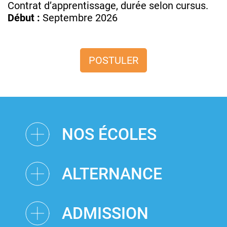
Contrat d’apprentissage, durée selon cursus.
Début :
Septembre 2026
POSTULER
NOS ÉCOLES
ALTERNANCE
ADMISSION