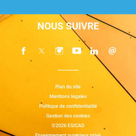
NOUS SUIVRE
Plan du site
Mentions légales
Politique de confidentialité
Gestion des cookies
©2026 ESICAD
Enseignement supérieur privé