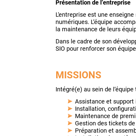
Présentation de l’entreprise
L'entreprise est une enseigne 
numériques. L’équipe accompag
la maintenance de leurs équi
Dans le cadre de son dévelop
SIO pour renforcer son équipe
MISSIONS
Intégré(e) au sein de l’équipe
Assistance et support
Installation, configur
Maintenance de premie
Gestion des tickets de
Préparation et assemb