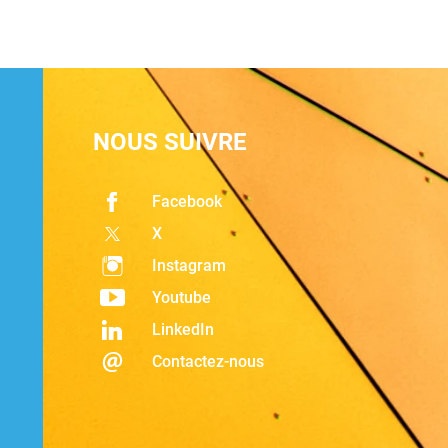
NOUS SUIVRE
Facebook
X
Instagram
Youtube
LinkedIn
Contactez-nous