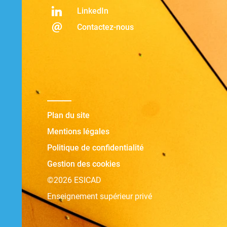
LinkedIn
Contactez-nous
Plan du site
Mentions légales
Politique de confidentialité
Gestion des cookies
©2026 ESICAD
Enseignement supérieur privé