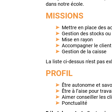
dans notre école.
MISSIONS
Mettre en place des ac
Gestion des stocks ou 
Mise en rayon
Accompagner le client
Gestion de la caisse
La liste ci-dessus n'est pas ex
PROFIL
Être autonome et savoi
Être à l’aise pour trava
Aimer conseiller les cl
Ponctualité