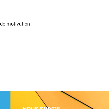
n de motivation