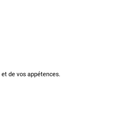
il et de vos appétences.