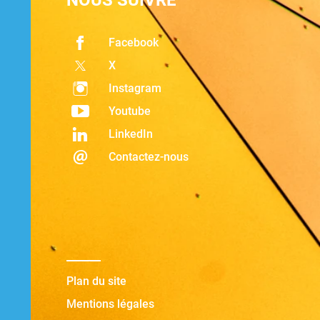
NOUS SUIVRE
Facebook
X
Instagram
Youtube
LinkedIn
Contactez-nous
Plan du site
Mentions légales