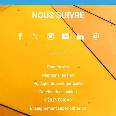
NOUS SUIVRE
Plan du site
Mentions légales
Politique de confidentialité
Gestion des cookies
©2026 ESICAD
Enseignement supérieur privé