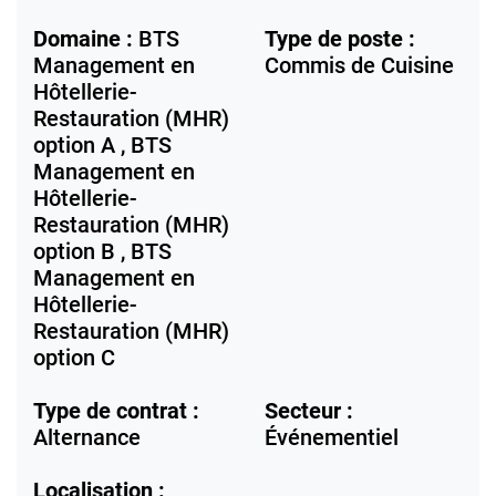
Domaine :
BTS
Type de poste :
Management en
Commis de Cuisine
Hôtellerie-
Restauration (MHR)
option A , BTS
Management en
Hôtellerie-
Restauration (MHR)
option B , BTS
Management en
Hôtellerie-
Restauration (MHR)
option C
Type de contrat :
Secteur :
Alternance
Événementiel
Localisation :