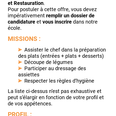
et Restauration
.
Pour postuler à cette offre, vous devez
impérativement
remplir un dossier de
candidature
et
vous inscrire
dans notre
école.
MISSIONS :
Assister le chef dans la préparation
des plats (entrées + plats + desserts)
Découpe de légumes
Participer au dressage des
assiettes
Respecter les règles d’hygiène
La liste ci-dessus n’est pas exhaustive et
peut s’élargir en fonction de votre profil et
de vos appétences.
PROFIL :