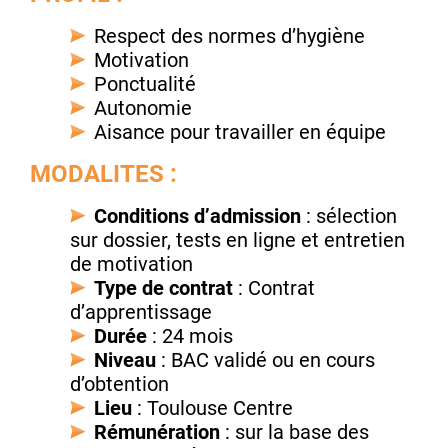
Respect des normes d’hygiène
Motivation
Ponctualité
Autonomie
Aisance pour travailler en équipe
MODALITES :
Conditions d’admission
: sélection
sur dossier, tests en ligne et entretien
de motivation
Type de contrat
: Contrat
d’apprentissage
Durée
: 24 mois
Niveau
: BAC validé ou en cours
d’obtention
Lieu
: Toulouse Centre
Rémunération
: sur la base des