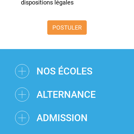
dispositions légales
POSTULER
NOS ÉCOLES
ALTERNANCE
ADMISSION