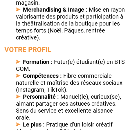
magasin.
Merchandising & Image :
Mise en rayon
valorisante des produits et participation à
la théâtralisation de la boutique pour les
temps forts (Noël, Pâques, rentrée
créative).
VOTRE PROFIL
Formation :
Futur(e) étudiant(e) en BTS
COM.
Compétences :
Fibre commerciale
naturelle et maîtrise des réseaux sociaux
(Instagram, TikTok).
Personnalité :
Manuel(le), curieux(se),
aimant partager ses astuces créatives.
Sens du service et excellente aisance
orale.
Le plus :
Pratique d’un loisir créatif