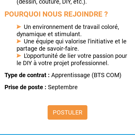
(dessin, couture, DIY, etc.).
POURQUOI NOUS REJOINDRE ?
Un environnement de travail coloré,
dynamique et stimulant.
Une équipe qui valorise l'initiative et le
partage de savoir-faire.
L'opportunité de lier votre passion pour
le DIY à votre projet professionnel.
Type de contrat :
Apprentissage (BTS COM)
Prise de poste :
Septembre
POSTULER