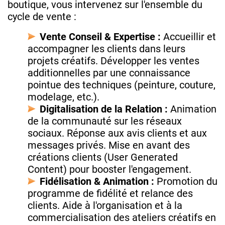
boutique, vous intervenez sur l'ensemble du
cycle de vente :
Vente Conseil & Expertise :
Accueillir et
accompagner les clients dans leurs
projets créatifs. Développer les ventes
additionnelles par une connaissance
pointue des techniques (peinture, couture,
modelage, etc.).
Digitalisation de la Relation :
Animation
de la communauté sur les réseaux
sociaux. Réponse aux avis clients et aux
messages privés. Mise en avant des
créations clients (User Generated
Content) pour booster l'engagement.
Fidélisation & Animation :
Promotion du
programme de fidélité et relance des
clients. Aide à l'organisation et à la
commercialisation des ateliers créatifs en