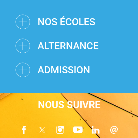
NOS ÉCOLES
ALTERNANCE
ADMISSION
NOUS SUIVRE