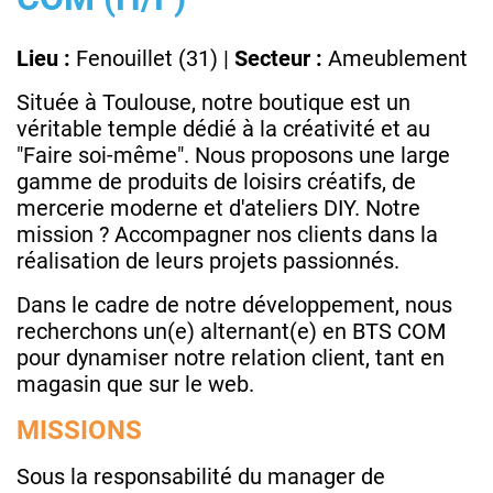
Lieu :
Fenouillet (31) |
Secteur :
Ameublement
Située à Toulouse, notre boutique est un
véritable temple dédié à la créativité et au
"Faire soi-même". Nous proposons une large
gamme de produits de loisirs créatifs, de
mercerie moderne et d'ateliers DIY. Notre
mission ? Accompagner nos clients dans la
réalisation de leurs projets passionnés.
Dans le cadre de notre développement, nous
recherchons un(e) alternant(e) en BTS COM
pour dynamiser notre relation client, tant en
magasin que sur le web.
MISSIONS
Sous la responsabilité du manager de