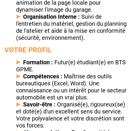
animation de la page locale pour
dynamiser l'image du garage.
Organisation Interne :
Suivi de
l'entretien du matériel, gestion du planning
de l'atelier et aide à la mise en conformité
(sécurité, environnement).
VOTRE PROFIL
Formation :
Futur(e) étudiant(e) en BTS
GPME.
Compétences :
Maîtrise des outils
bureautiques (Excel, Word). Une
connaissance ou un intérêt pour le secteur
automobile est un vrai plus.
Savoir-être :
Organisé(e), rigoureux(se)
et doté(e) d'un excellent sens du service.
Votre polyvalence et votre discrétion sont
vos forces.