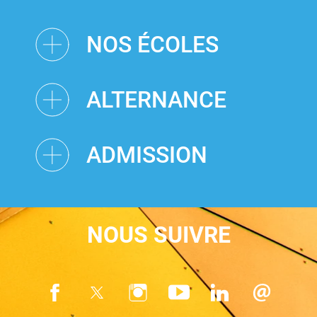
NOS ÉCOLES
ALTERNANCE
ADMISSION
NOUS SUIVRE