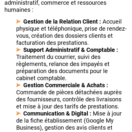
administratif, commerce et ressources
humaines :
Gestion de la Relation Client :
Accueil
physique et téléphonique, prise de rendez-
vous, création des dossiers clients et
facturation des prestations.
Support Administratif & Comptable :
Traitement du courrier, suivi des
règlements, relance des impayés et
préparation des documents pour le
cabinet comptable.
Gestion Commerciale & Achats :
Commande de pièces détachées auprès
des fournisseurs, contrôle des livraisons
et mise à jour des tarifs de prestations.
Communication & Digital :
Mise à jour
de la fiche établissement (Google My
Business), gestion des avis clients et