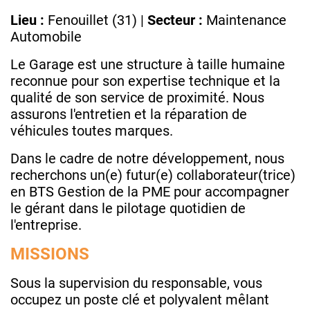
Lieu :
Fenouillet (31) |
Secteur :
Maintenance
Automobile
Le Garage est une structure à taille humaine
reconnue pour son expertise technique et la
qualité de son service de proximité. Nous
assurons l'entretien et la réparation de
véhicules toutes marques.
Dans le cadre de notre développement, nous
recherchons un(e) futur(e) collaborateur(trice)
en BTS Gestion de la PME pour accompagner
le gérant dans le pilotage quotidien de
l'entreprise.
MISSIONS
Sous la supervision du responsable, vous
occupez un poste clé et polyvalent mêlant