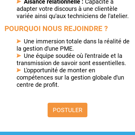
Aisance relationnelle :
Capacité à
adapter votre discours à une clientèle
variée ainsi qu'aux techniciens de l'atelier.
POURQUOI NOUS REJOINDRE ?
Une immersion totale dans la réalité de
la gestion d'une PME.
Une équipe soudée où l'entraide et la
transmission de savoir sont essentielles.
L'opportunité de monter en
compétences sur la gestion globale d'un
centre de profit.
POSTULER