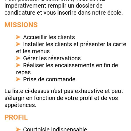
impérativement remplir un dossier de
candidature et vous inscrire dans notre école.
MISSIONS
Accueillir les clients
Installer les clients et présenter la carte
et les menus
Gérer les réservations
Réaliser les encaissements en fin de
repas
Prise de commande
La liste ci-dessus n'est pas exhaustive et peut
s'élargir en fonction de votre profil et de vos
appétences.
PROFIL
Courtoisie indispensable