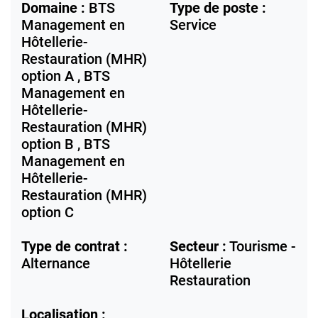
Domaine :
BTS
Type de poste :
Management en
Service
Hôtellerie-
Restauration (MHR)
option A , BTS
Management en
Hôtellerie-
Restauration (MHR)
option B , BTS
Management en
Hôtellerie-
Restauration (MHR)
option C
Type de contrat :
Secteur :
Tourisme -
Alternance
Hôtellerie
Restauration
Localisation :