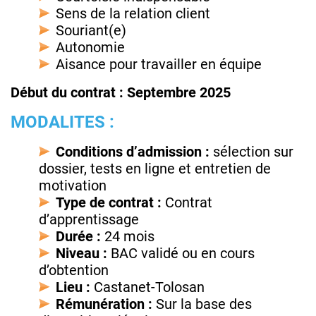
Sens de la relation client
Souriant(e)
Autonomie
Aisance pour travailler en équipe
Début du contrat : Septembre 2025
MODALITES :
Conditions d’admission :
sélection sur
dossier, tests en ligne et entretien de
motivation
Type de contrat :
Contrat
d’apprentissage
Durée :
24 mois
Niveau :
BAC validé ou en cours
d’obtention
Lieu :
Castanet-Tolosan
Rémunération :
Sur la base des