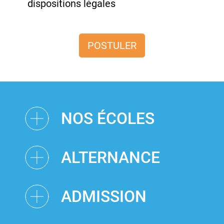
dispositions légales
POSTULER
NOS ÉCOLES
ALTERNANCE
ADMISSION