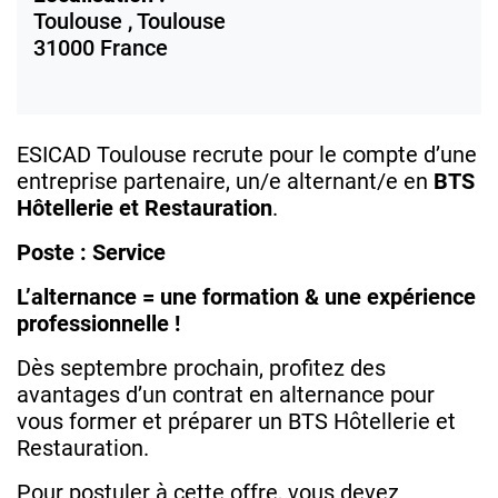
Toulouse ,
Toulouse
31000
France
ESICAD Toulouse recrute pour le compte d’une
entreprise partenaire, un/e alternant/e en
BTS
Hôtellerie et Restauration
.
Poste : Service
L’alternance = une formation & une expérience
professionnelle !
Dès septembre prochain, profitez des
avantages d’un contrat en alternance pour
vous former et préparer un BTS Hôtellerie et
Restauration.
Pour postuler à cette offre, vous devez