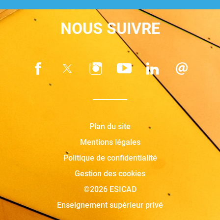
NOUS SUIVRE
Plan du site
Mentions légales
Politique de confidentialité
Gestion des cookies
©2026 ESICAD
Enseignement supérieur privé